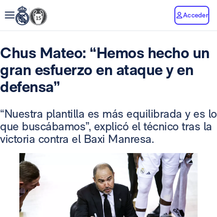
Acceder
Chus Mateo: “Hemos hecho un
gran esfuerzo en ataque y en
defensa”
“Nuestra plantilla es más equilibrada y es lo
que buscábamos”, explicó el técnico tras la
victoria contra el Baxi Manresa.