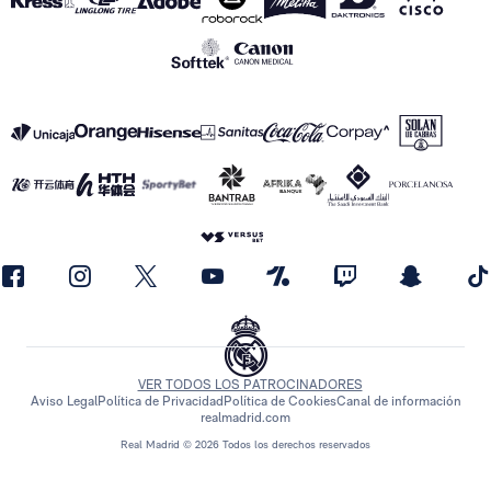
VER TODOS LOS PATROCINADORES
Aviso Legal
Política de Privacidad
Política de Cookies
Canal de información
realmadrid.com
Real Madrid © 2026 Todos los derechos reservados