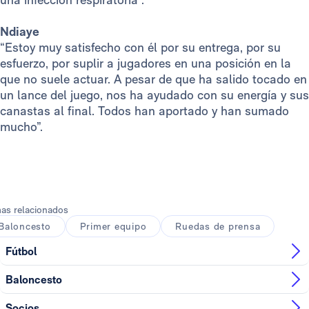
Ndiaye
“Estoy muy satisfecho con él por su entrega, por su
esfuerzo, por suplir a jugadores en una posición en la
que no suele actuar. A pesar de que ha salido tocado en
un lance del juego, nos ha ayudado con su energía y sus
canastas al final. Todos han aportado y han sumado
mucho”.
as relacionados
Baloncesto
Primer equipo
Ruedas de prensa
Fútbol
Baloncesto
Socios