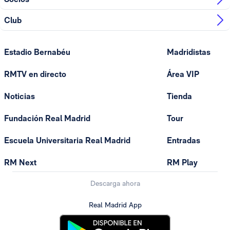
Club
Estadio Bernabéu
Madridistas
RMTV en directo
Área VIP
Noticias
Tienda
Fundación Real Madrid
Tour
Escuela Universitaria Real Madrid
Entradas
RM Next
RM Play
Descarga ahora
Real Madrid App