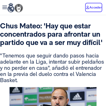
Acceder
Chus Mateo: 'Hay que estar
concentrados para afrontar un
partido que va a ser muy difícil'
"Tenemos que seguir dando pasos hacia
adelante en la Liga, intentar subir peldaños
y no perder en casa", añadió el entrenador
en la previa del duelo contra el Valencia
Basket.