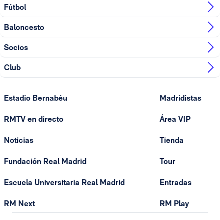
Fútbol
Baloncesto
Socios
Club
Estadio Bernabéu
Madridistas
RMTV en directo
Área VIP
Noticias
Tienda
Fundación Real Madrid
Tour
Escuela Universitaria Real Madrid
Entradas
RM Next
RM Play