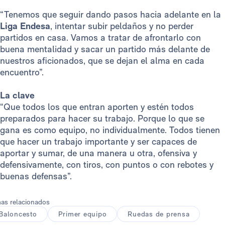
“Tenemos que seguir dando pasos hacia adelante en la
Liga Endesa
, intentar subir peldaños y no perder
partidos en casa. Vamos a tratar de afrontarlo con
buena mentalidad y sacar un partido más delante de
nuestros aficionados, que se dejan el alma en cada
encuentro”.
La clave
“Que todos los que entran aporten y estén todos
preparados para hacer su trabajo. Porque lo que se
gana es como equipo, no individualmente. Todos tienen
que hacer un trabajo importante y ser capaces de
aportar y sumar, de una manera u otra, ofensiva y
defensivamente, con tiros, con puntos o con rebotes y
buenas defensas”.
as relacionados
Baloncesto
Primer equipo
Ruedas de prensa