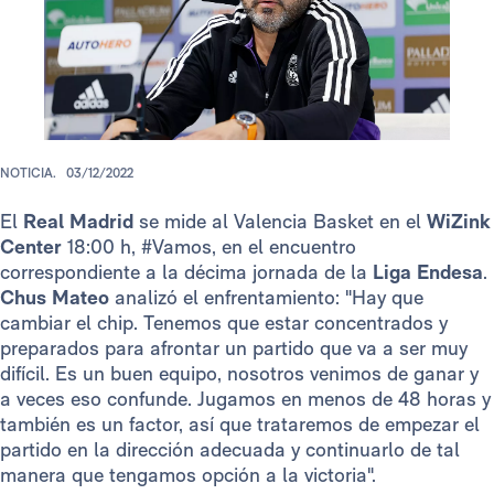
NOTICIA.
03/12/2022
El
Real Madrid
se mide al Valencia Basket en el
WiZink
Center
18:00 h, #Vamos, en el encuentro
correspondiente a la décima jornada de la
Liga Endesa
.
Chus Mateo
analizó el enfrentamiento: "Hay que
cambiar el chip. Tenemos que estar concentrados y
preparados para afrontar un partido que va a ser muy
difícil. Es un buen equipo, nosotros venimos de ganar y
a veces eso confunde. Jugamos en menos de 48 horas y
también es un factor, así que trataremos de empezar el
partido en la dirección adecuada y continuarlo de tal
manera que tengamos opción a la victoria".