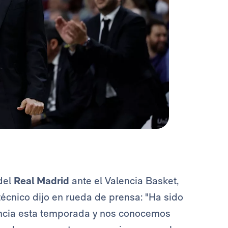
del
Real Madrid
ante el Valencia Basket,
 técnico dijo en rueda de prensa: "Ha sido
Valencia esta temporada y nos conocemos