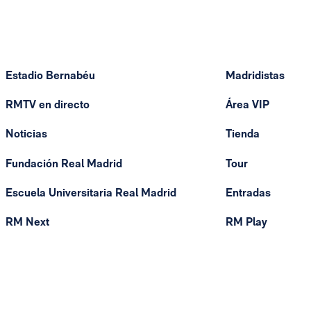
Estadio Bernabéu
Madridistas
RMTV en directo
Área VIP
Noticias
Tienda
Fundación Real Madrid
Tour
Escuela Universitaria Real Madrid
Entradas
RM Next
RM Play