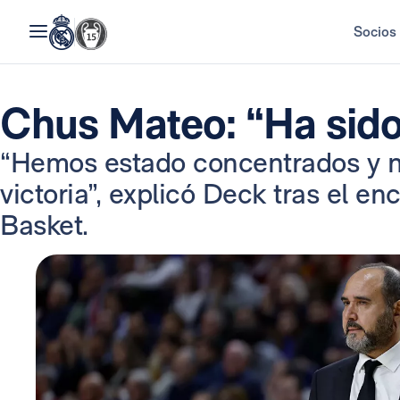
Socios
Chus Mateo: “Ha sido
“Hemos estado concentrados y n
victoria”, explicó Deck tras el en
Basket.