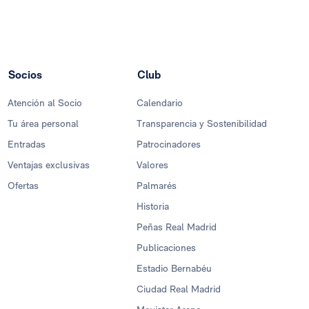
Socios
Club
Atención al Socio
Calendario
Tu área personal
Transparencia y Sostenibilidad
Entradas
Patrocinadores
Ventajas exclusivas
Valores
Ofertas
Palmarés
Historia
Peñas Real Madrid
Publicaciones
Estadio Bernabéu
Ciudad Real Madrid