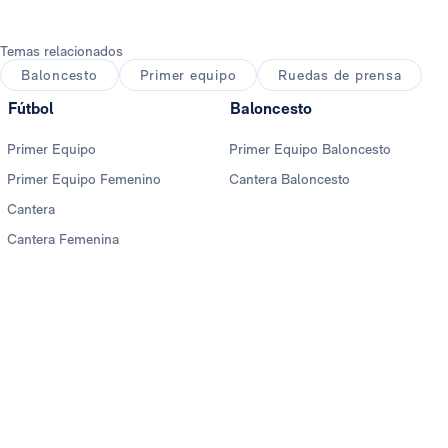
Temas relacionados
Baloncesto
Primer equipo
Ruedas de prensa
Fútbol
Baloncesto
Primer Equipo
Primer Equipo Baloncesto
Primer Equipo Femenino
Cantera Baloncesto
Cantera
Cantera Femenina