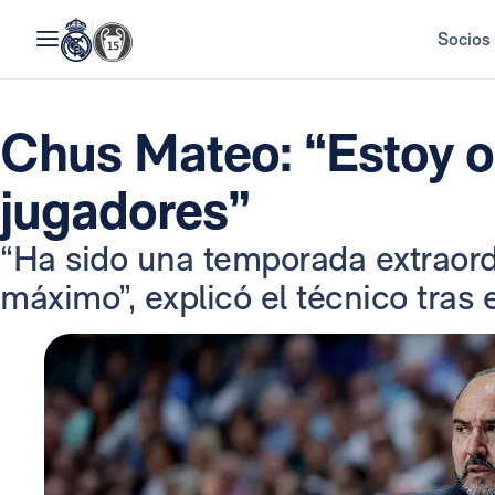
Socios
Chus Mateo: “Estoy o
jugadores”
“Ha sido una temporada extraord
máximo”, explicó el técnico tras el