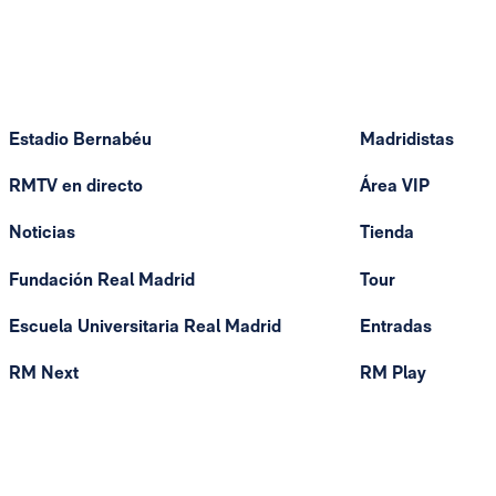
Estadio Bernabéu
Madridistas
RMTV en directo
Área VIP
Noticias
Tienda
Fundación Real Madrid
Tour
Escuela Universitaria Real Madrid
Entradas
RM Next
RM Play