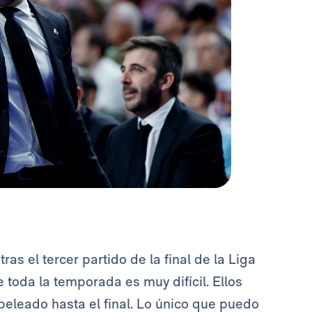
 tras el tercer partido de la final de la Liga
e toda la temporada es muy difícil. Ellos
eleado hasta el final. Lo único que puedo