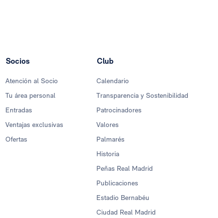
Socios
Club
Atención al Socio
Calendario
Tu área personal
Transparencia y Sostenibilidad
Entradas
Patrocinadores
Ventajas exclusivas
Valores
Ofertas
Palmarés
Historia
Peñas Real Madrid
Publicaciones
Estadio Bernabéu
Ciudad Real Madrid