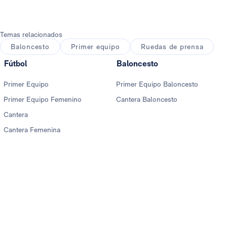
Temas relacionados
Baloncesto
Primer equipo
Ruedas de prensa
Fútbol
Baloncesto
Primer Equipo
Primer Equipo Baloncesto
Primer Equipo Femenino
Cantera Baloncesto
Cantera
Cantera Femenina