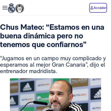
Acceder
Chus Mateo: “Estamos en una
buena dinámica pero no
tenemos que confiarnos”
“Jugamos en un campo muy complicado y
esperamos al mejor Gran Canaria”, dijo el
entrenador madridista.