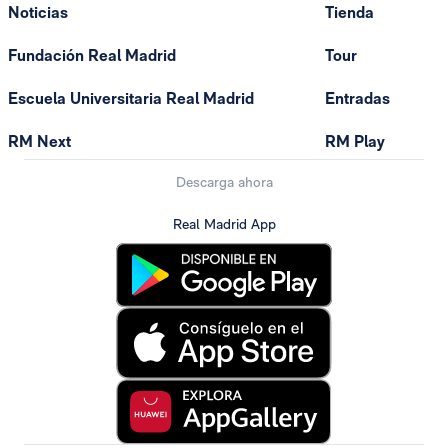
Noticias
Tienda
Fundación Real Madrid
Tour
Escuela Universitaria Real Madrid
Entradas
RM Next
RM Play
Descarga ahora
Real Madrid App