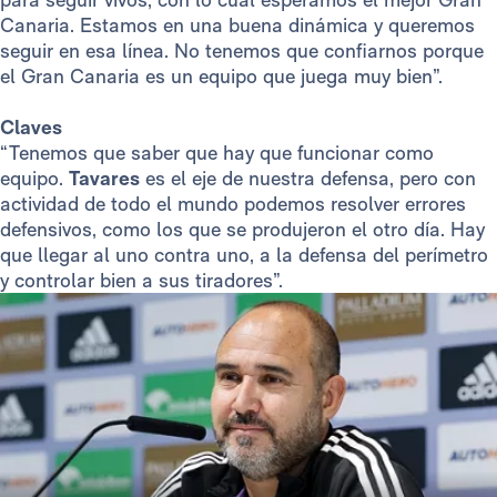
Canaria. Estamos en una buena dinámica y queremos
seguir en esa línea. No tenemos que confiarnos porque
el Gran Canaria es un equipo que juega muy bien”.
Claves
“Tenemos que saber que hay que funcionar como
equipo.
Tavares
es el eje de nuestra defensa, pero con
actividad de todo el mundo podemos resolver errores
defensivos, como los que se produjeron el otro día. Hay
que llegar al uno contra uno, a la defensa del perímetro
y controlar bien a sus tiradores”.