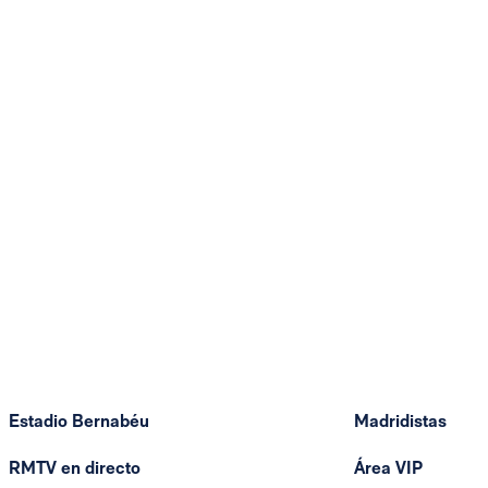
Estadio Bernabéu
Madridistas
RMTV en directo
Área VIP