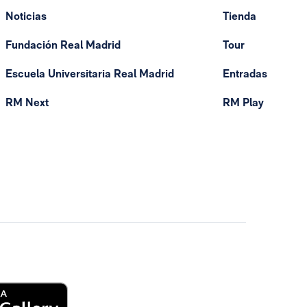
Noticias
Tienda
Fundación Real Madrid
Tour
Escuela Universitaria Real Madrid
Entradas
RM Next
RM Play