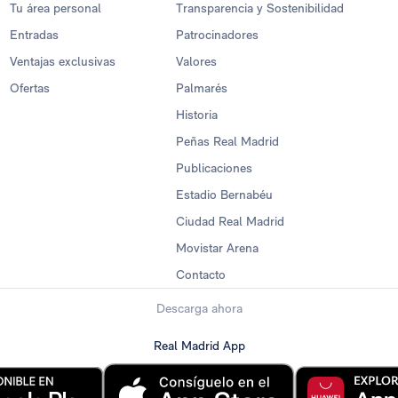
Tu área personal
Transparencia y Sostenibilidad
Entradas
Patrocinadores
Ventajas exclusivas
Valores
Ofertas
Palmarés
Historia
Peñas Real Madrid
Publicaciones
Estadio Bernabéu
Ciudad Real Madrid
Movistar Arena
Contacto
Descarga ahora
Real Madrid App