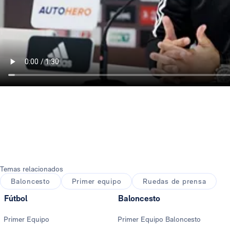
Temas relacionados
Baloncesto
Primer equipo
Ruedas de prensa
Fútbol
Baloncesto
Primer Equipo
Primer Equipo Baloncesto