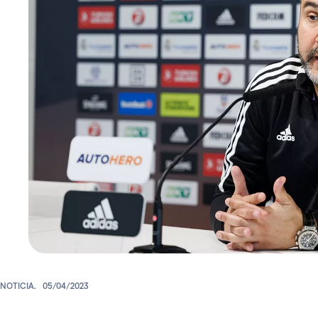
NOTICIA.
05/04/2023