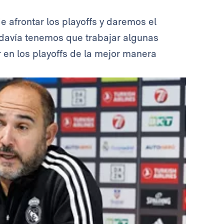
 afrontar los playoffs y daremos el
odavía tenemos que trabajar algunas
en los playoffs de la mejor manera