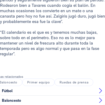
Rodearon bien a Tavares cuando cogía el balón. En
muchas ocasiones los convierte en un mate o una
canasta pero hoy no fue así. Zalgiris jugó duro, jugó bien
y probablemente esa fue la clave”.
“El calendario es el que es y tenemos muchas bajas,
sobre todo en el perímetro. Eso no es lo mejor para
mantener un nivel de frescura alto durante toda la
temporada pero es algo normal y que pasa en la fase
regular”.
as relacionados
Baloncesto
Primer equipo
Ruedas de prensa
Fútbol
Baloncesto