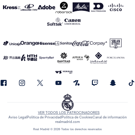
VER TODOS LOS PATROCINADORES
Aviso Legal
Política de Privacidad
Política de Cookies
Canal de información
realmadrid.com
Real Madrid © 2026 Todos los derechos reservados