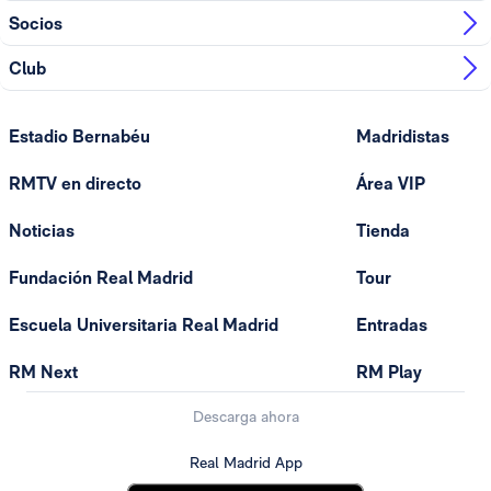
Socios
Club
Estadio Bernabéu
Madridistas
RMTV en directo
Área VIP
Noticias
Tienda
Fundación Real Madrid
Tour
Escuela Universitaria Real Madrid
Entradas
RM Next
RM Play
Descarga ahora
Real Madrid App