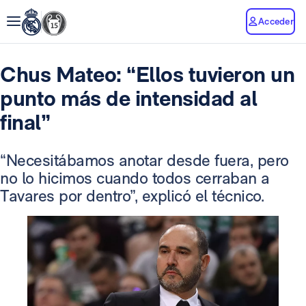
Acceder
Chus Mateo: “Ellos tuvieron un
punto más de intensidad al
final”
“Necesitábamos anotar desde fuera, pero
no lo hicimos cuando todos cerraban a
Tavares por dentro”, explicó el técnico.