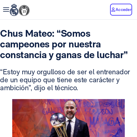
Acceder
Chus Mateo: “Somos
campeones por nuestra
constancia y ganas de luchar”
“Estoy muy orgulloso de ser el entrenador
de un equipo que tiene este carácter y
ambición”, dijo el técnico.