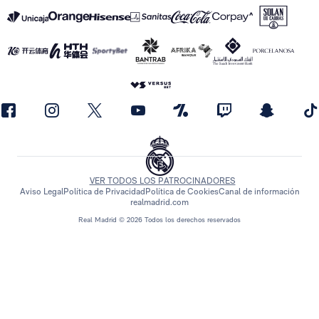
VER TODOS LOS PATROCINADORES
Aviso Legal
Política de Privacidad
Política de Cookies
Canal de información
realmadrid.com
Real Madrid © 2026 Todos los derechos reservados