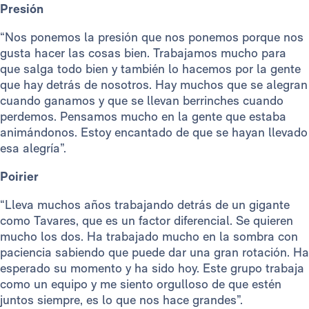
Presión
“Nos ponemos la presión que nos ponemos porque nos
gusta hacer las cosas bien. Trabajamos mucho para
que salga todo bien y también lo hacemos por la gente
que hay detrás de nosotros. Hay muchos que se alegran
cuando ganamos y que se llevan berrinches cuando
perdemos. Pensamos mucho en la gente que estaba
animándonos. Estoy encantado de que se hayan llevado
esa alegría”.
Poirier
“Lleva muchos años trabajando detrás de un gigante
como Tavares, que es un factor diferencial. Se quieren
mucho los dos. Ha trabajado mucho en la sombra con
paciencia sabiendo que puede dar una gran rotación. Ha
esperado su momento y ha sido hoy. Este grupo trabaja
como un equipo y me siento orgulloso de que estén
juntos siempre, es lo que nos hace grandes”.