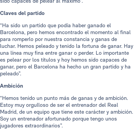
sido capaces de pelear al máximo”.
Claves del partido
“Ha sido un partido que podía haber ganado el
Barcelona, pero hemos encontrado el momento al final
para romperlo por nuestra constancia y ganas de
luchar. Hemos peleado y tenido la fortuna de ganar. Hay
una línea muy fina entre ganar o perder. Lo importante
es pelear por los títulos y hoy hemos sido capaces de
ganar, pero el Barcelona ha hecho un gran partido y ha
peleado”.
Ambición
“Hemos tenido un punto más de ganas y de ambición.
Estoy muy orgulloso de ser el entrenador del Real
Madrid, de un equipo que tiene este carácter y ambición.
Soy un entrenador afortunado porque tengo unos
jugadores extraordinarios”.