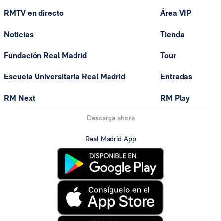
RMTV en directo
Área VIP
Noticias
Tienda
Fundación Real Madrid
Tour
Escuela Universitaria Real Madrid
Entradas
RM Next
RM Play
Descarga ahora
Real Madrid App