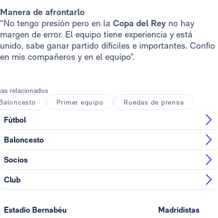
Manera de afrontarlo
“No tengo presión pero en la
Copa del Rey
no hay
margen de error. El equipo tiene experiencia y está
unido, sabe ganar partido difíciles e importantes. Confío
en mis compañeros y en el equipo”.
as relacionados
Baloncesto
Primer equipo
Ruedas de prensa
Fútbol
Baloncesto
Socios
Club
Estadio Bernabéu
Madridistas