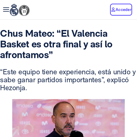
Acceder
Chus Mateo: “El Valencia
Basket es otra final y así lo
afrontamos”
“Este equipo tiene experiencia, está unido y
sabe ganar partidos importantes”, explicó
Hezonja.