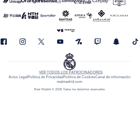
VER TODOS LOS PATROCINADORES
Aviso Legal
Política de Privacidad
Política de Cookies
Canal de información
realmadrid.com
Real Madrid © 2026 Todos los derechos reservados