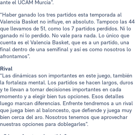
ante el UCAM Murcia”.
“Haber ganado los tres partidos esta temporada al
Valencia Basket no influye, en absoluto. Tampoco las 44
que llevamos de 51, como los 7 partidos perdidos. Ni lo
ganado ni lo perdido. No vale para nada. Lo único que
cuenta es el Valencia Basket, que es a un partido, una
final dentro de una semifinal y así es como nosotros lo
afrontamos”.
Rival
“Las dinámicas son importantes en este juego, también
la fortaleza mental. Los partidos se hacen largos, duros
y te llevan a tomar decisiones importantes en cada
momento y a elegir bien tus opciones. Esos detalles
luego marcan diferencias. Enfrente tendremos a un rival
que juega bien al baloncesto, que defiende y juega muy
bien cerca del aro. Nosotros tenemos que aprovechar
nuestras opciones para doblegarles”.