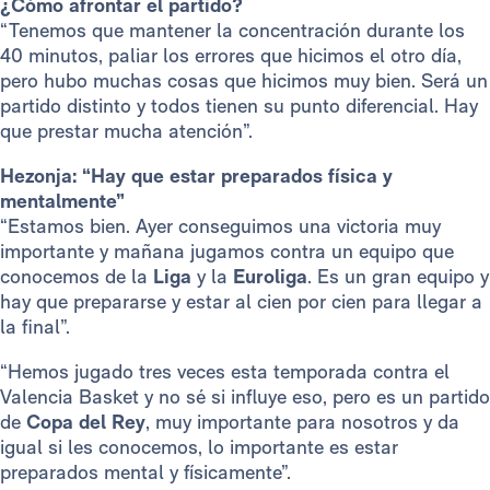
¿Cómo afrontar el partido?
“Tenemos que mantener la concentración durante los
40 minutos, paliar los errores que hicimos el otro día,
pero hubo muchas cosas que hicimos muy bien. Será un
partido distinto y todos tienen su punto diferencial. Hay
que prestar mucha atención”.
Hezonja: “Hay que estar preparados física y
mentalmente”
“Estamos bien. Ayer conseguimos una victoria muy
importante y mañana jugamos contra un equipo que
conocemos de la
Liga
y la
Euroliga
. Es un gran equipo y
hay que prepararse y estar al cien por cien para llegar a
la final”.
“Hemos jugado tres veces esta temporada contra el
Valencia Basket y no sé si influye eso, pero es un partido
de
Copa del Rey
, muy importante para nosotros y da
igual si les conocemos, lo importante es estar
preparados mental y físicamente”.