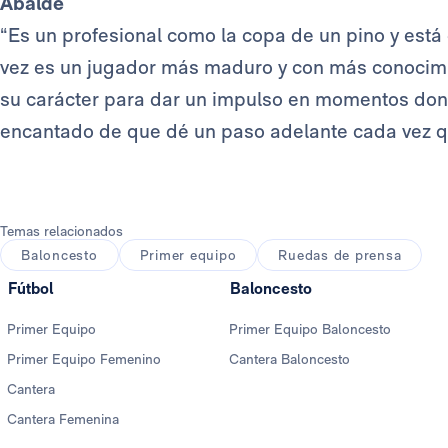
Abalde
“Es un profesional como la copa de un pino y está 
vez es un jugador más maduro y con más conocimi
su carácter para dar un impulso en momentos do
encantado de que dé un paso adelante cada vez q
Temas relacionados
Baloncesto
Primer equipo
Ruedas de prensa
Fútbol
Baloncesto
Primer Equipo
Primer Equipo Baloncesto
Primer Equipo Femenino
Cantera Baloncesto
Cantera
Cantera Femenina