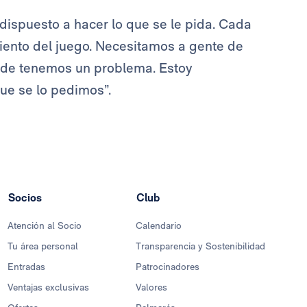
dispuesto a hacer lo que se le pida. Cada
ento del juego. Necesitamos a gente de
nde tenemos un problema. Estoy
ue se lo pedimos”.
Socios
Club
Atención al Socio
Calendario
Tu área personal
Transparencia y Sostenibilidad
Entradas
Patrocinadores
Ventajas exclusivas
Valores