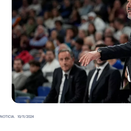
NOTICIA.
10/11/2024