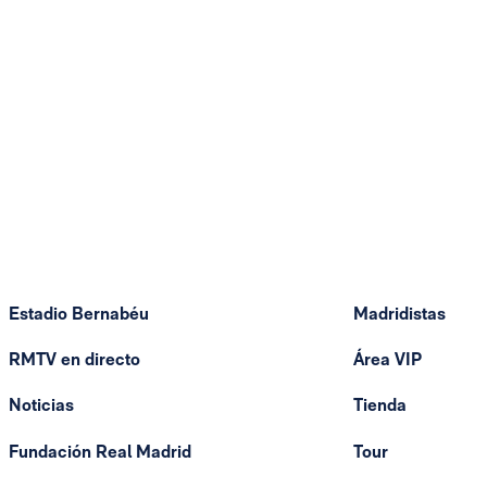
Estadio Bernabéu
Madridistas
RMTV en directo
Área VIP
Noticias
Tienda
Fundación Real Madrid
Tour