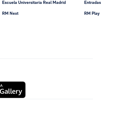
Escuela Universitaria Real Madrid
Entradas
RM Next
RM Play