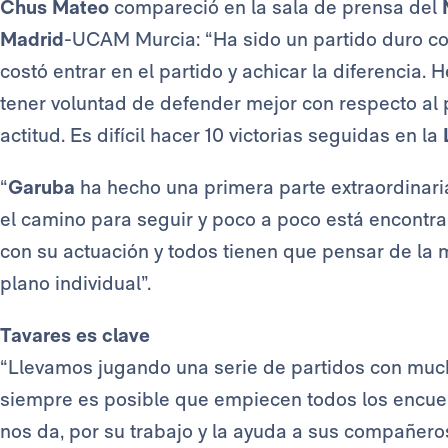
Chus Mateo
compareció en la sala de prensa del
Madrid
-UCAM Murcia: “Ha sido un partido duro c
costó entrar en el partido y achicar la diferencia. 
tener voluntad de defender mejor con respecto al 
actitud. Es difícil hacer 10 victorias seguidas en la
“
Garuba
ha hecho una primera parte extraordinaria
el camino para seguir y poco a poco está encontran
con su actuación y todos tienen que pensar de la 
plano individual”.
Tavares es clave
“Llevamos jugando una serie de partidos con muc
siempre es posible que empiecen todos los encue
nos da, por su trabajo y la ayuda a sus compañeros.