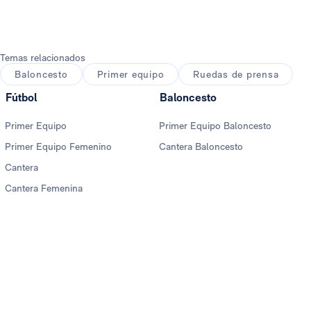
Temas relacionados
Baloncesto
Primer equipo
Ruedas de prensa
Fútbol
Baloncesto
Primer Equipo
Primer Equipo Baloncesto
Primer Equipo Femenino
Cantera Baloncesto
Cantera
Cantera Femenina