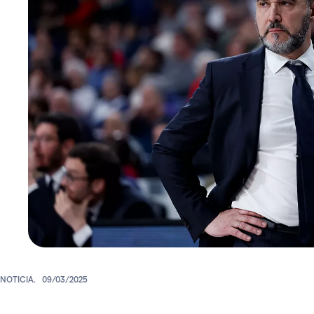
NOTICIA.
09/03/2025