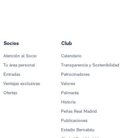
Socios
Club
Atención al Socio
Calendario
Tu área personal
Transparencia y Sostenibilidad
Entradas
Patrocinadores
Ventajas exclusivas
Valores
Ofertas
Palmarés
Historia
Peñas Real Madrid
Publicaciones
Estadio Bernabéu