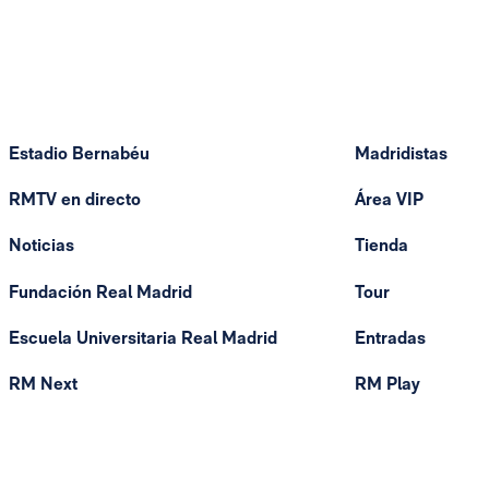
Estadio Bernabéu
Madridistas
RMTV en directo
Área VIP
Noticias
Tienda
Fundación Real Madrid
Tour
Escuela Universitaria Real Madrid
Entradas
RM Next
RM Play