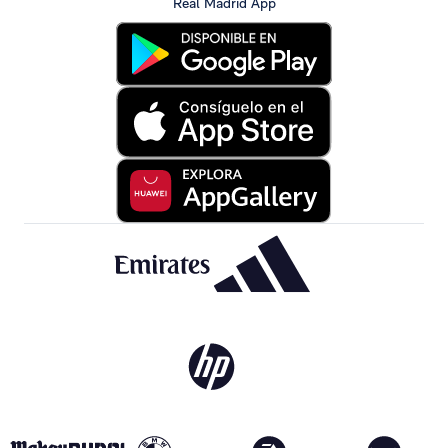
Real Madrid App