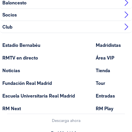
Baloncesto
Socios
Club
Estadio Bernabéu
Madridistas
RMTV en directo
Área VIP
Noticias
Tienda
Fundación Real Madrid
Tour
Escuela Universitaria Real Madrid
Entradas
RM Next
RM Play
Descarga ahora