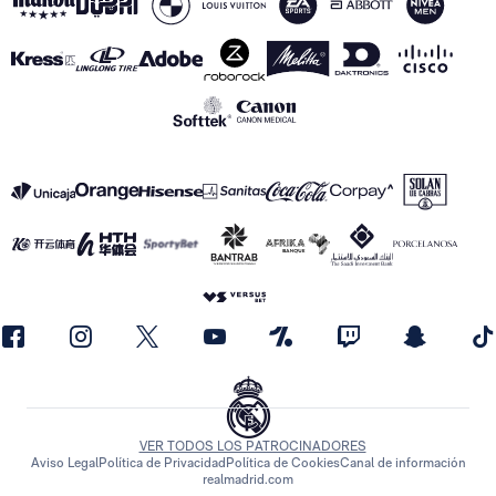
VER TODOS LOS PATROCINADORES
Aviso Legal
Política de Privacidad
Política de Cookies
Canal de información
realmadrid.com