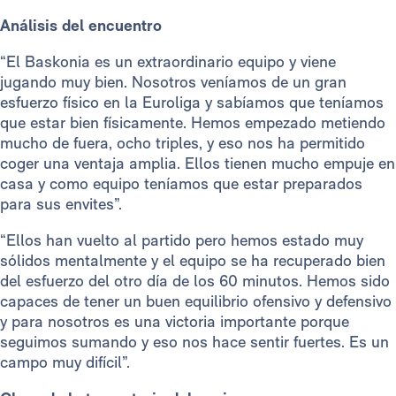
Análisis del encuentro
“El Baskonia es un extraordinario equipo y viene
jugando muy bien. Nosotros veníamos de un gran
esfuerzo físico en la Euroliga y sabíamos que teníamos
que estar bien físicamente. Hemos empezado metiendo
mucho de fuera, ocho triples, y eso nos ha permitido
coger una ventaja amplia. Ellos tienen mucho empuje en
casa y como equipo teníamos que estar preparados
para sus envites”.
“Ellos han vuelto al partido pero hemos estado muy
sólidos mentalmente y el equipo se ha recuperado bien
del esfuerzo del otro día de los 60 minutos. Hemos sido
capaces de tener un buen equilibrio ofensivo y defensivo
y para nosotros es una victoria importante porque
seguimos sumando y eso nos hace sentir fuertes. Es un
campo muy difícil”.