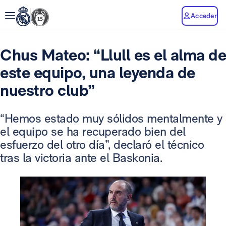
Acceder
Chus Mateo: “Llull es el alma de
este equipo, una leyenda de
nuestro club”
“Hemos estado muy sólidos mentalmente y
el equipo se ha recuperado bien del
esfuerzo del otro día”, declaró el técnico
tras la victoria ante el Baskonia.