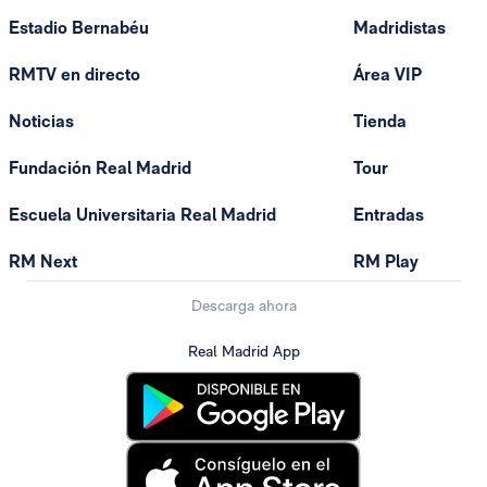
Estadio Bernabéu
Madridistas
RMTV en directo
Área VIP
Noticias
Tienda
Fundación Real Madrid
Tour
Escuela Universitaria Real Madrid
Entradas
RM Next
RM Play
Descarga ahora
Real Madrid App