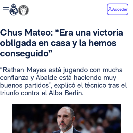
Acceder
Chus Mateo: “Era una victoria
obligada en casa y la hemos
conseguido”
“Rathan-Mayes está jugando con mucha
confianza y Abalde está haciendo muy
buenos partidos”, explicó el técnico tras el
triunfo contra el Alba Berlín.