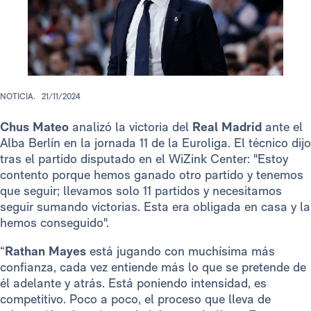
NOTICIA.
21/11/2024
Chus Mateo
analizó la victoria del
Real Madrid
ante el
Alba Berlín en la jornada 11 de la Euroliga. El técnico dijo
tras el partido disputado en el WiZink Center: "Estoy
contento porque hemos ganado otro partido y tenemos
que seguir; llevamos solo 11 partidos y necesitamos
seguir sumando victorias. Esta era obligada en casa y la
hemos conseguido".
“
Rathan Mayes
está jugando con muchísima más
confianza, cada vez entiende más lo que se pretende de
él adelante y atrás. Está poniendo intensidad, es
competitivo. Poco a poco, el proceso que lleva de