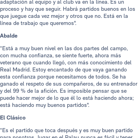
adaptación al equipo y al club va en la línea. Es un
proceso y hay que seguir. Habrá partidos buenos en los
que juegue cada vez mejor y otros que no. Está en la
línea de trabajo que queremos".
Abalde
“Está a muy buen nivel en las dos partes del campo,
con mucha confianza, se siente fuerte, ahora más
veterano que cuando llegó, con más conocimiento del
Real Madrid. Estoy encantado de que vaya ganando
esta confianza porque necesitamos de todos. Se ha
ganado el respeto de sus compañeros, de su entrenador
y del 99 % de la afición. Es imposible pensar que se
puede hacer mejor de lo que él lo está haciendo ahora;
está haciendo muy buenos partidos".
El Clásico
“Es el partido que toca después y es muy buen partido
para nosotros. Jugar en el Palau nunca es fácil y tener