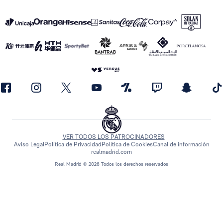
VER TODOS LOS PATROCINADORES
Aviso Legal
Política de Privacidad
Política de Cookies
Canal de información
realmadrid.com
Real Madrid © 2026 Todos los derechos reservados