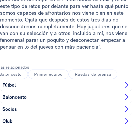
este tipo de retos por delante para ver hasta qué punto
somos capaces de afrontarlos nos viene bien en este
momento. Ojalá que después de estos tres días no
desconectemos completamente. Hay jugadores que se
van con su selección y a otros, incluido a mí, nos viene
fenomenal parar un poquito y desconectar, empezar a
pensar en lo del jueves con más paciencia".
as relacionados
Baloncesto
Primer equipo
Ruedas de prensa
Fútbol
Baloncesto
Socios
Club