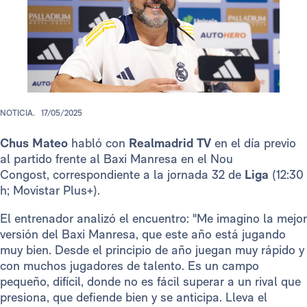
NOTICIA.
17/05/2025
Chus Mateo
habló con
Realmadrid TV
en el día previo
al partido frente al Baxi Manresa en el Nou
Congost, correspondiente a la jornada 32 de
Liga
(12:30
h; Movistar Plus+).
El entrenador analizó el encuentro: "Me imagino la mejor
versión del Baxi Manresa, que este año está jugando
muy bien. Desde el principio de año juegan muy rápido y
con muchos jugadores de talento. Es un campo
pequeño, difícil, donde no es fácil superar a un rival que
presiona, que defiende bien y se anticipa. Lleva el