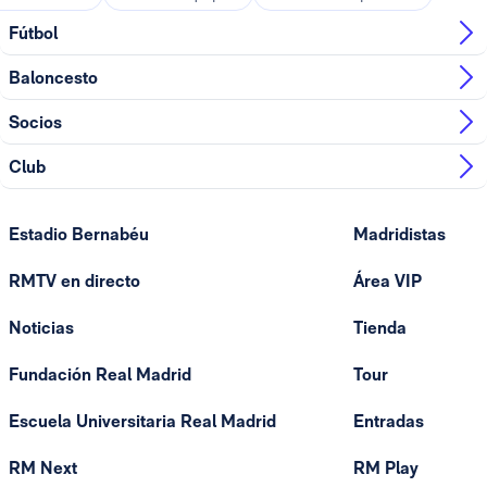
Fútbol
Baloncesto
Socios
Club
Estadio Bernabéu
Madridistas
RMTV en directo
Área VIP
Noticias
Tienda
Fundación Real Madrid
Tour
Escuela Universitaria Real Madrid
Entradas
RM Next
RM Play