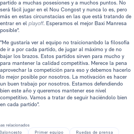
partido a muchas posesiones y a muchos puntos. No
será fácil jugar en el Nou Congost y nunca lo es, pero
más en estas circunstacias en las que está tratando de
entrar en el
playoff
. Esperamos el mejor Baxi Manresa
posible".
"Me gustaría ver al equipo no traicionanbdo la filosofía
de ir a por cada partido, de jugar al máximo y de no
bajar los brazos. Estos partidos sirven para mucho y
para mantener la calidad competitiva. Merece la pena
aprovechar la competición para eso y debemos hacerlo
lo mejor posible por nosotros. La motivación es hacer
un buen trabajo por nosotros. Estamos defendiendo
bien este año y queremos mantener ese nivel
competitivo. Vamos a tratar de seguir haciéndolo bien
en cada partido".
as relacionados
Baloncesto
Primer equipo
Ruedas de prensa