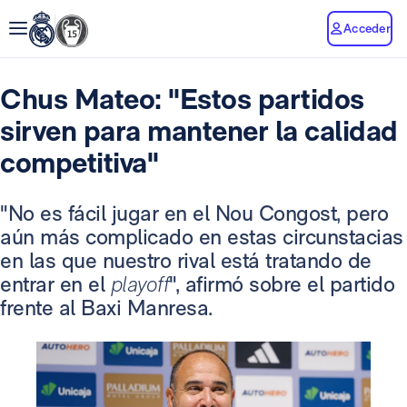
Acceder
Chus Mateo: "Estos partidos
sirven para mantener la calidad
competitiva"
"No es fácil jugar en el Nou Congost, pero
aún más complicado en estas circunstacias
en las que nuestro rival está tratando de
entrar en el
playoff
", afirmó sobre el partido
frente al Baxi Manresa.