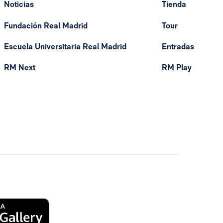
Noticias
Tienda
Fundación Real Madrid
Tour
Escuela Universitaria Real Madrid
Entradas
RM Next
RM Play