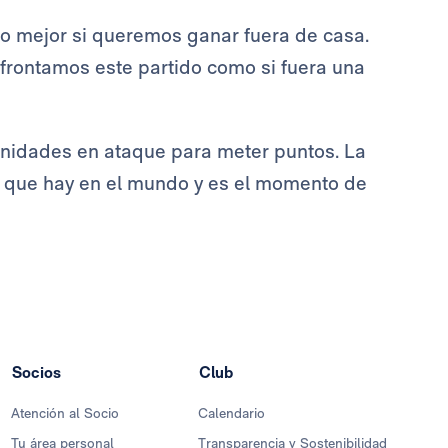
o mejor si queremos ganar fuera de casa.
frontamos este partido como si fuera una
unidades en ataque para meter puntos. La
s que hay en el mundo y es el momento de
Socios
Club
Atención al Socio
Calendario
Tu área personal
Transparencia y Sostenibilidad