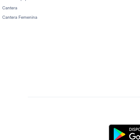
Cantera
Cantera Femenina