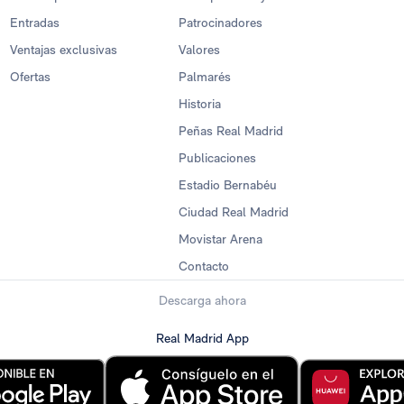
Entradas
Patrocinadores
Ventajas exclusivas
Valores
Ofertas
Palmarés
Historia
Peñas Real Madrid
Publicaciones
Estadio Bernabéu
Ciudad Real Madrid
Movistar Arena
Contacto
Descarga ahora
Real Madrid App