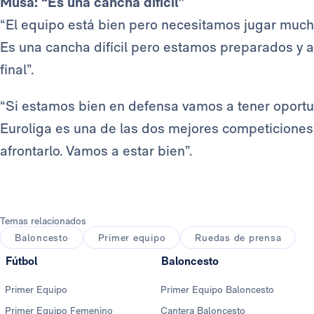
Musa: “Es una cancha difícil”
“El equipo está bien pero necesitamos jugar much
Es una cancha difícil pero estamos preparados y a
final”.
“Si estamos bien en defensa vamos a tener oport
Euroliga es una de las dos mejores competicione
afrontarlo. Vamos a estar bien”.
Temas relacionados
Baloncesto
Primer equipo
Ruedas de prensa
Fútbol
Baloncesto
Primer Equipo
Primer Equipo Baloncesto
Primer Equipo Femenino
Cantera Baloncesto