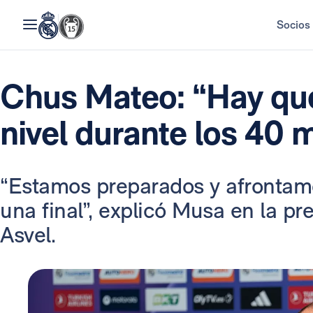
Socios
Chus Mateo: “Hay qu
nivel durante los 40 
“Estamos preparados y afrontamo
una final”, explicó Musa en la pre
Asvel.