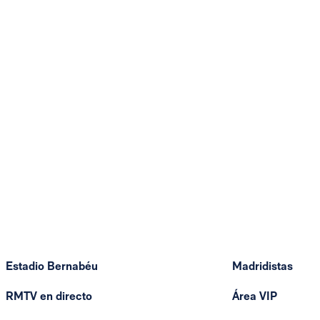
Estadio Bernabéu
Madridistas
RMTV en directo
Área VIP