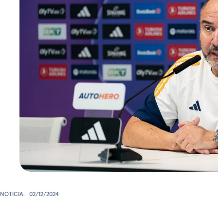
NOTICIA.
02/12/2024