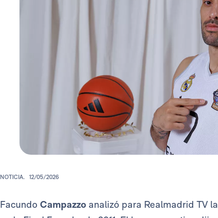
NOTICIA.
12/05/2026
Facundo
Campazzo
analizó para Realmadrid TV la