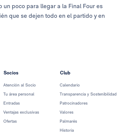
 un poco para llegar a la Final Four es
én que se dejen todo en el partido y en
Socios
Club
Atención al Socio
Calendario
Tu área personal
Transparencia y Sostenibilidad
Entradas
Patrocinadores
Ventajas exclusivas
Valores
Ofertas
Palmarés
Historia