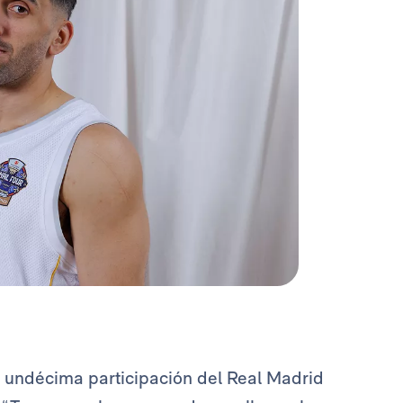
 undécima participación del Real Madrid