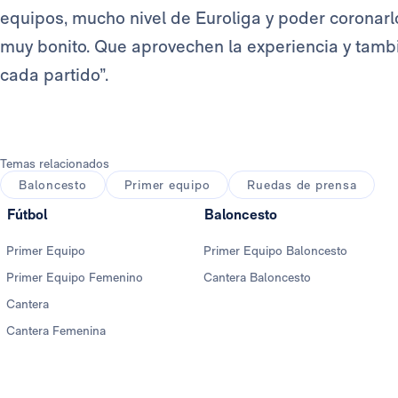
equipos, mucho nivel de Euroliga y poder coronarlo
muy bonito. Que aprovechen la experiencia y tambi
cada partido”.
Temas relacionados
Baloncesto
Primer equipo
Ruedas de prensa
Fútbol
Baloncesto
Primer Equipo
Primer Equipo Baloncesto
Primer Equipo Femenino
Cantera Baloncesto
Cantera
Cantera Femenina