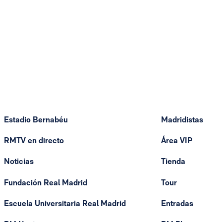
Estadio Bernabéu
Madridistas
RMTV en directo
Área VIP
Noticias
Tienda
Fundación Real Madrid
Tour
Escuela Universitaria Real Madrid
Entradas