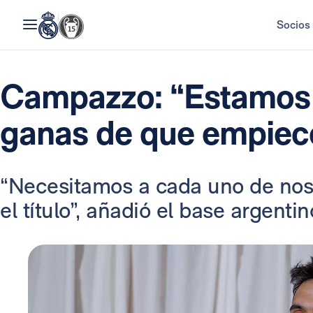
Socios
Campazzo: “Estamos
ganas de que empiece
“Necesitamos a cada uno de nos
el título”, añadió el base argentin