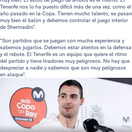
Tenerife nos lo ha puesto difícil más de una vez, como el
año pasado en la Copa. Tienen mucho talento, se pasan
muy bien el balón y debemos controlar el juego interior
de Shermadini”.
“Son partidos que se juegan con mucha experiencia y
sabemos jugarlos. Debemos estar atentos en la defensa
y el rebote. El Tenerife es un equipo que quiere el ritmo
del partido y tiene tiradores muy peligrosos. No hay que
despreciar a nadie y sabemos que son muy peligrosos
en ataque”.