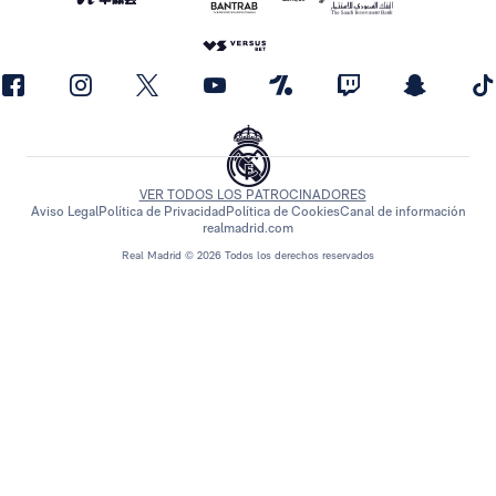
VER TODOS LOS PATROCINADORES
Aviso Legal
Política de Privacidad
Política de Cookies
Canal de información
realmadrid.com
Real Madrid © 2026 Todos los derechos reservados