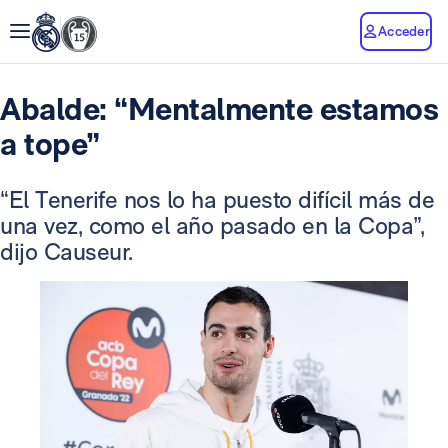
Acceder
Abalde: “Mentalmente estamos
a tope”
“El Tenerife nos lo ha puesto difícil más de
una vez, como el año pasado en la Copa”,
dijo Causeur.