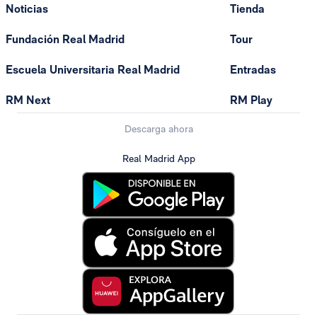
Noticias
Tienda
Fundación Real Madrid
Tour
Escuela Universitaria Real Madrid
Entradas
RM Next
RM Play
Descarga ahora
Real Madrid App