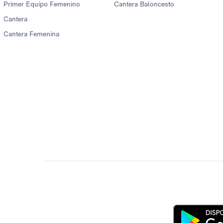
Primer Equipo Femenino
Cantera Baloncesto
Cantera
Cantera Femenina