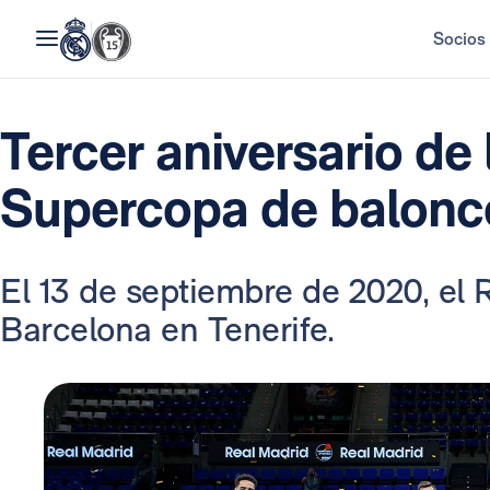
Socios
Tercer aniversario de
Supercopa de balonc
El 13 de septiembre de 2020, el 
Barcelona en Tenerife.