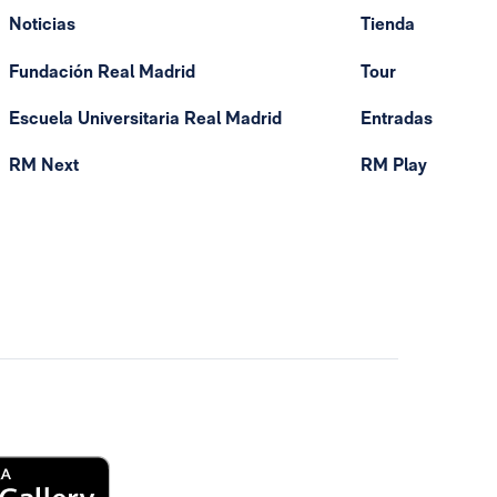
Noticias
Tienda
Fundación Real Madrid
Tour
Escuela Universitaria Real Madrid
Entradas
RM Next
RM Play