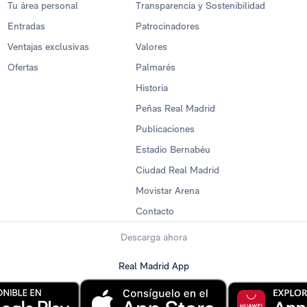
Tu área personal
Transparencia y Sostenibilidad
Entradas
Patrocinadores
Ventajas exclusivas
Valores
Ofertas
Palmarés
Historia
Peñas Real Madrid
Publicaciones
Estadio Bernabéu
Ciudad Real Madrid
Movistar Arena
Contacto
Descarga ahora
Real Madrid App