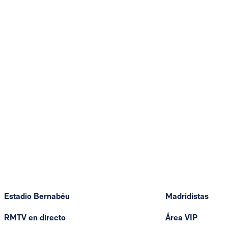
Estadio Bernabéu
Madridistas
RMTV en directo
Área VIP