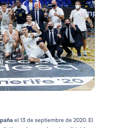
spaña
el 13 de septiembre de 2020. El