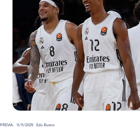
PREVIA.
11/11/2025
Edu Bueno