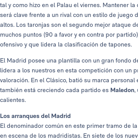
tal y como hizo en el Palau el viernes. Mantener l
será clave frente a un rival con un estilo de juego
altos. Los taronjas son el segundo mejor ataque d
muchos puntos (90 a favor y en contra por partido).
ofensivo y que lidera la clasificación de tapones.
El Madrid posee una plantilla con un gran fondo d
lidera a los nuestros en esta competición con un p
valoración. En el Clásico, batió su marca personal
también está creciendo cada partido es
Maledon
,
calientes.
Los arranques del Madrid
El denominador común en este primer tramo de la
en escena de los madridistas. En siete de los nue