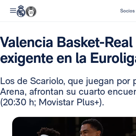
Socios
Valencia Basket-Real 
exigente en la Eurolig
Los de Scariolo, que juegan por 
Arena, afrontan su cuarto encue
(20:30 h; Movistar Plus+).