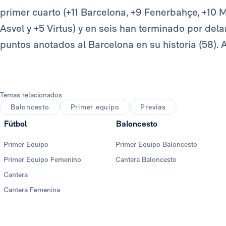
primer cuarto (+11 Barcelona, +9 Fenerbahçe, +10 Ma
Asvel y +5 Virtus) y en seis han terminado por dela
puntos anotados al Barcelona en su historia (58). A
Temas relacionados
Baloncesto
Primer equipo
Previas
Fútbol
Baloncesto
Primer Equipo
Primer Equipo Baloncesto
Primer Equipo Femenino
Cantera Baloncesto
Cantera
Cantera Femenina