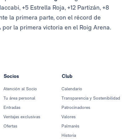
ccabi, +5 Estrella Roja, +12 Partizán, +8
nte la primera parte, con el récord de
 por la primera victoria en el Roig Arena.
Socios
Club
Atención al Socio
Calendario
Tu área personal
Transparencia y Sostenibilidad
Entradas
Patrocinadores
Ventajas exclusivas
Valores
Ofertas
Palmarés
Historia