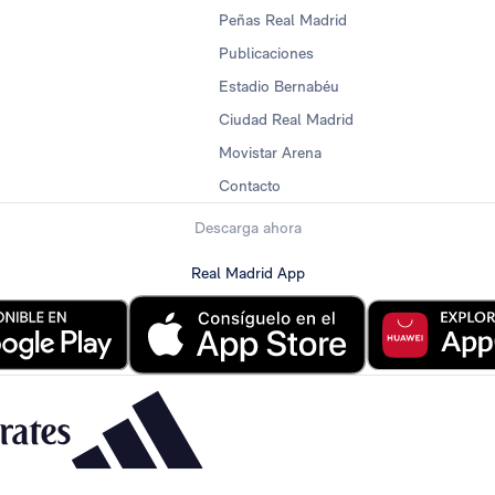
Peñas Real Madrid
Publicaciones
Estadio Bernabéu
Ciudad Real Madrid
Movistar Arena
Contacto
Descarga ahora
Real Madrid App