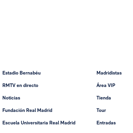
Estadio Bernabéu
Madridistas
RMTV en directo
Área VIP
Noticias
Tienda
Fundación Real Madrid
Tour
Escuela Universitaria Real Madrid
Entradas