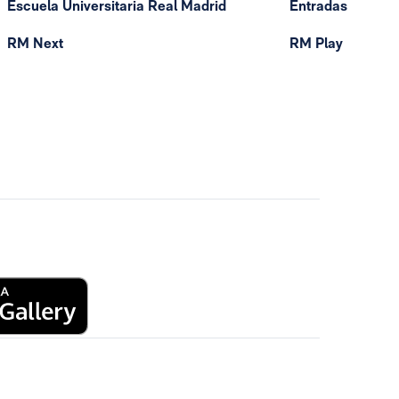
Escuela Universitaria Real Madrid
Entradas
RM Next
RM Play