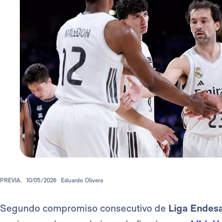
PREVIA.
10/05/2026
Eduardo Olivera
Segundo compromiso consecutivo de
Liga Endes