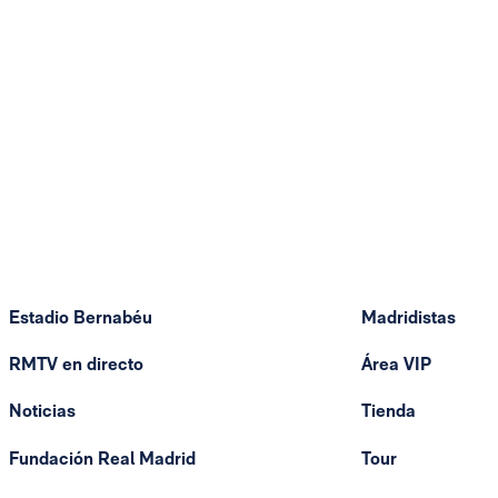
Estadio Bernabéu
Madridistas
RMTV en directo
Área VIP
Noticias
Tienda
Fundación Real Madrid
Tour