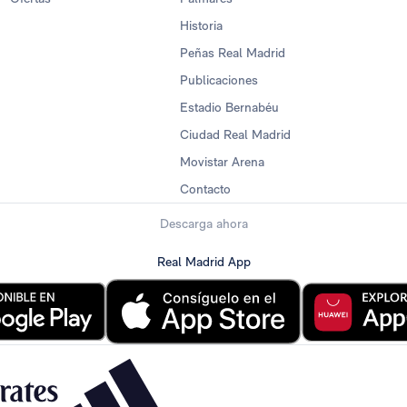
Historia
Peñas Real Madrid
Publicaciones
Estadio Bernabéu
Ciudad Real Madrid
Movistar Arena
Contacto
Descarga ahora
Real Madrid App