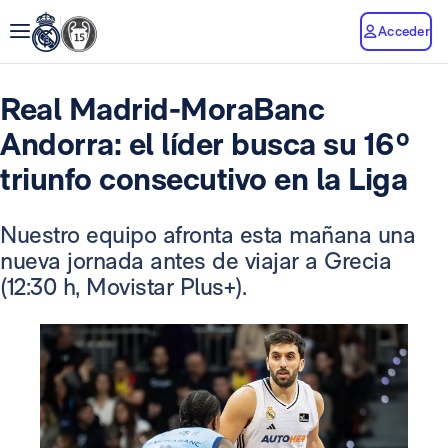
Acceder
Real Madrid-MoraBanc
Andorra: el líder busca su 16º
triunfo consecutivo en la Liga
Nuestro equipo afronta esta mañana una
nueva jornada antes de viajar a Grecia
(12:30 h, Movistar Plus+).