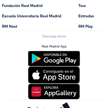
Fundación Real Madrid
Tour
Escuela Universitaria Real Madrid
Entradas
RM Next
RM Play
Descarga ahora
Real Madrid App