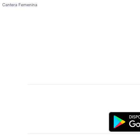
Cantera Femenina