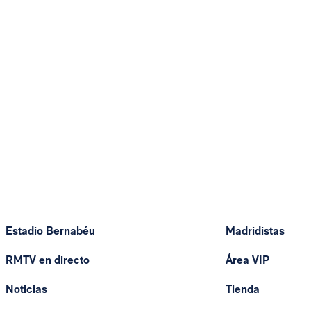
Estadio Bernabéu
Madridistas
RMTV en directo
Área VIP
Noticias
Tienda