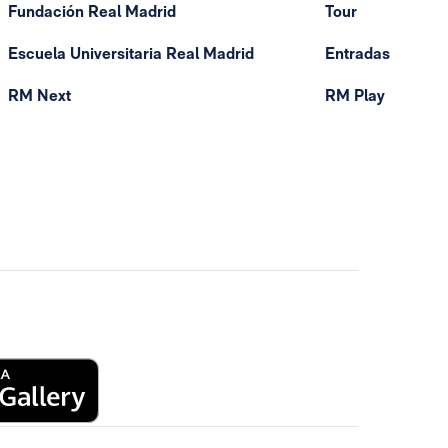
Fundación Real Madrid
Tour
Escuela Universitaria Real Madrid
Entradas
RM Next
RM Play