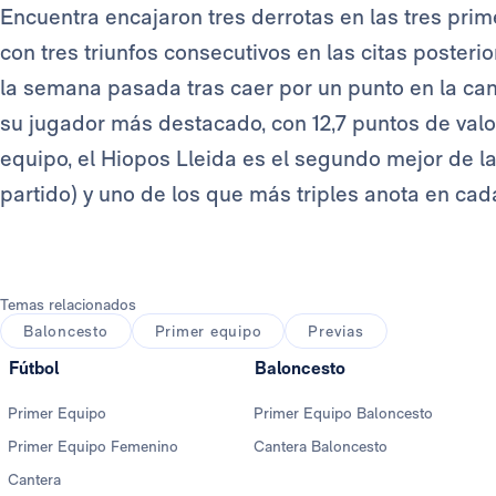
Encuentra encajaron tres derrotas en las tres prim
con tres triunfos consecutivos en las citas poster
la semana pasada tras caer por un punto en la can
su jugador más destacado, con 12,7 puntos de valor
equipo, el Hiopos Lleida es el segundo mejor de la
partido) y uno de los que más triples anota en cada
Temas relacionados
Baloncesto
Primer equipo
Previas
Fútbol
Baloncesto
Primer Equipo
Primer Equipo Baloncesto
Primer Equipo Femenino
Cantera Baloncesto
Cantera