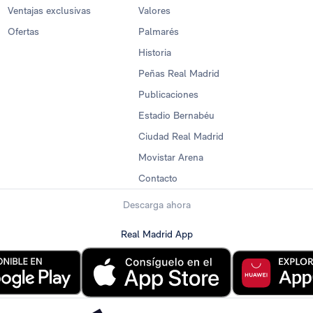
Ventajas exclusivas
Valores
Ofertas
Palmarés
Historia
Peñas Real Madrid
Publicaciones
Estadio Bernabéu
Ciudad Real Madrid
Movistar Arena
Contacto
Descarga ahora
Real Madrid App