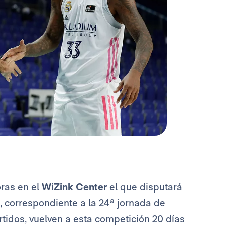
ras en el
WiZink Center
el que disputará
 correspondiente a la 24ª jornada de
artidos, vuelven a esta competición 20 días