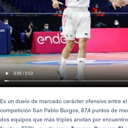
Es un duelo de marcado carácter ofensivo entre el
competición San Pablo Burgos, 87,4 puntos de me
dos equipos que más triples anotan por encuentro 