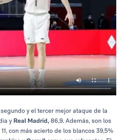
 segundo y el tercer mejor ataque de la
dia y
Real Madrid,
86,9. Además, son los
11, con más acierto de los blancos 39,5%