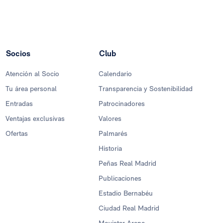
Socios
Club
Atención al Socio
Calendario
Tu área personal
Transparencia y Sostenibilidad
Entradas
Patrocinadores
Ventajas exclusivas
Valores
Ofertas
Palmarés
Historia
Peñas Real Madrid
Publicaciones
Estadio Bernabéu
Ciudad Real Madrid