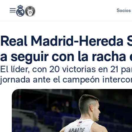
Socios
Real Madrid-Hereda 
a seguir con la racha 
El líder, con 20 victorias en 21 pa
jornada ante el campeón intercon