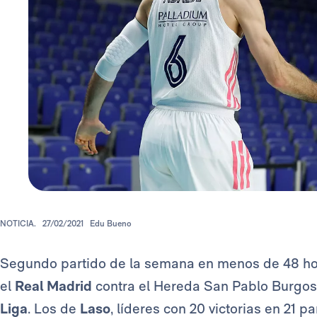
NOTICIA.
27/02/2021
Edu Bueno
Segundo partido de la semana en menos de 48 ho
el
Real Madrid
contra el Hereda San Pablo Burgos,
Liga
. Los de
Laso
, líderes con 20 victorias en 21 p