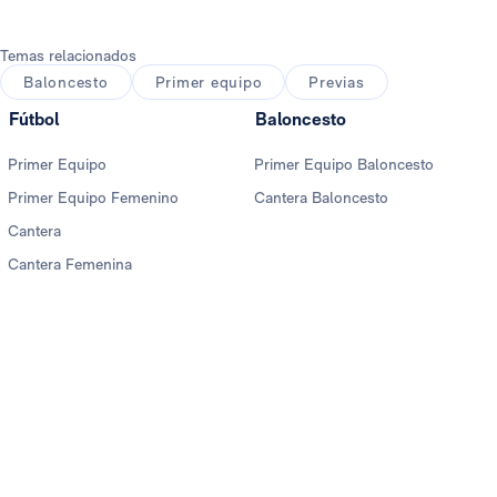
Temas relacionados
Baloncesto
Primer equipo
Previas
Fútbol
Baloncesto
Primer Equipo
Primer Equipo Baloncesto
Primer Equipo Femenino
Cantera Baloncesto
Cantera
Cantera Femenina