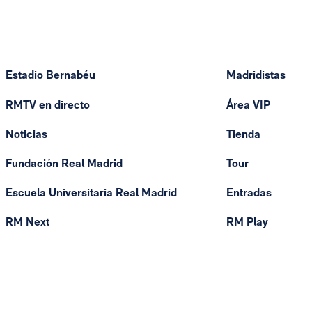
Estadio Bernabéu
Madridistas
RMTV en directo
Área VIP
Noticias
Tienda
Fundación Real Madrid
Tour
Escuela Universitaria Real Madrid
Entradas
RM Next
RM Play