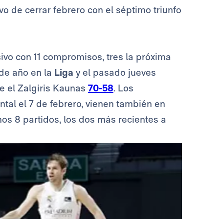
vo de cerrar febrero con el séptimo triunfo
ivo con 11 compromisos, tres la próxima
 de año en la
Liga
y el pasado jueves
e el Zalgiris Kaunas
70-58
. Los
tal el 7 de febrero, vienen también en
mos 8 partidos, los dos más recientes a