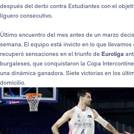
después del derbi contra Estudiantes con el objeti
liguero consecutivo.
Último encuentro del mes antes de un marzo decis
semana. El equipo está invicto en lo que llevamos
recuperó sensaciones en el triunfo de
Euroliga
ant
burgaleses, que conquistaron la Copa Intercontinen
una dinámica ganadora. Siete victorias en los últi
domicilio.