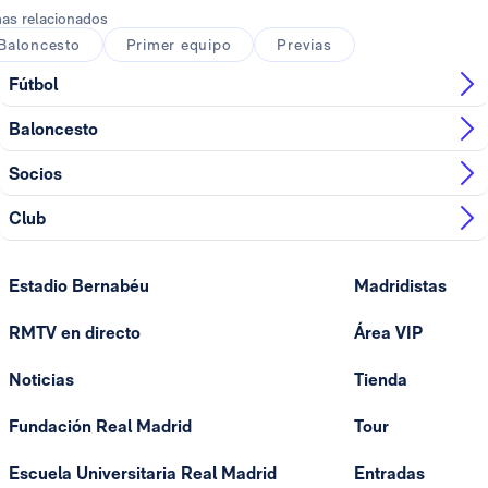
as relacionados
Baloncesto
Primer equipo
Previas
Fútbol
Baloncesto
Socios
Club
Estadio Bernabéu
Madridistas
RMTV en directo
Área VIP
Noticias
Tienda
Fundación Real Madrid
Tour
Escuela Universitaria Real Madrid
Entradas