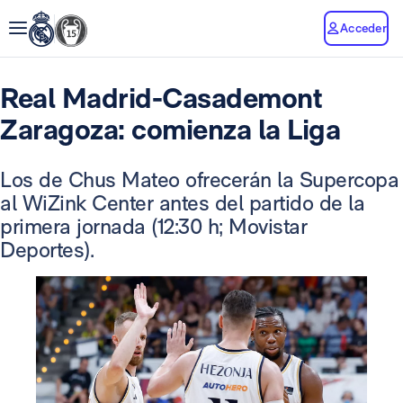
Acceder
Real Madrid-Casademont
Zaragoza: comienza la Liga
Los de Chus Mateo ofrecerán la Supercopa
al WiZink Center antes del partido de la
primera jornada (12:30 h; Movistar
Deportes).