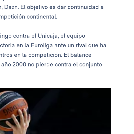
h, Dazn. El objetivo es dar continuidad a
mpetición continental.
ingo contra el Unicaja, el equipo
ctoria en la Euroliga ante un rival que ha
ntros en la competición. El balance
 año 2000 no pierde contra el conjunto