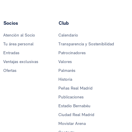
Socios
Club
Atención al Socio
Calendario
Tu área personal
Transparencia y Sostenibilidad
Entradas
Patrocinadores
Ventajas exclusivas
Valores
Ofertas
Palmarés
Historia
Peñas Real Madrid
Publicaciones
Estadio Bernabéu
Ciudad Real Madrid
Movistar Arena