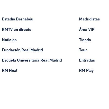
Estadio Bernabéu
Madridistas
RMTV en directo
Área VIP
Noticias
Tienda
Fundación Real Madrid
Tour
Escuela Universitaria Real Madrid
Entradas
RM Next
RM Play