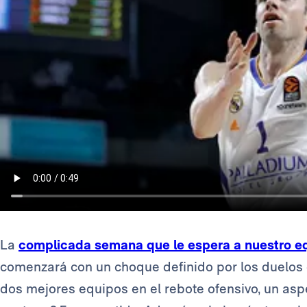
La
complicada semana que le espera a nuestro e
comenzará con un choque definido por los duelos e
dos mejores equipos en el rebote ofensivo, un as