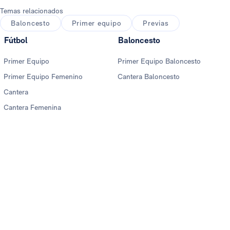
Temas relacionados
Baloncesto
Primer equipo
Previas
Fútbol
Baloncesto
Primer Equipo
Primer Equipo Baloncesto
Primer Equipo Femenino
Cantera Baloncesto
Cantera
Cantera Femenina