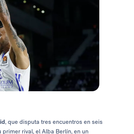
id
, que disputa tres encuentros en seis
primer rival, el Alba Berlín, en un