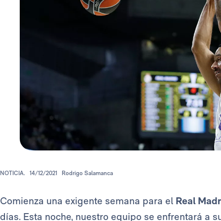
NOTICIA.
14/12/2021
Rodrigo Salamanca
Comienza una exigente semana para el
Real Madr
días. Esta noche, nuestro equipo se enfrentará a su 