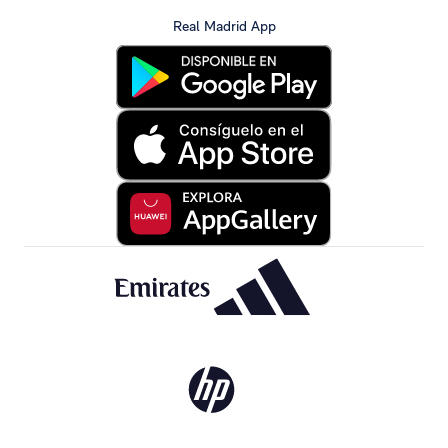
Real Madrid App