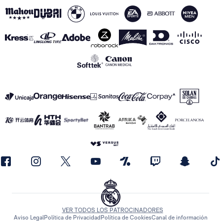
VER TODOS LOS PATROCINADORES
Aviso Legal
Política de Privacidad
Política de Cookies
Canal de información