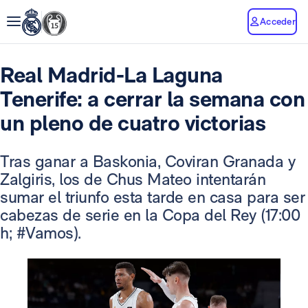
Acceder
Real Madrid-La Laguna
Tenerife: a cerrar la semana con
un pleno de cuatro victorias
Tras ganar a Baskonia, Coviran Granada y
Zalgiris, los de Chus Mateo intentarán
sumar el triunfo esta tarde en casa para ser
cabezas de serie en la Copa del Rey (17:00
h; #Vamos).