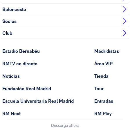
Baloncesto
Socios
Club
Estadio Bernabéu
Madridistas
RMTV en directo
Área VIP
Noticias
Tienda
Fundación Real Madrid
Tour
Escuela Universitaria Real Madrid
Entradas
RM Next
RM Play
Descarga ahora