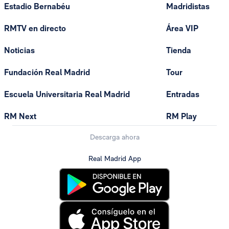
Estadio Bernabéu
Madridistas
RMTV en directo
Área VIP
Noticias
Tienda
Fundación Real Madrid
Tour
Escuela Universitaria Real Madrid
Entradas
RM Next
RM Play
Descarga ahora
Real Madrid App