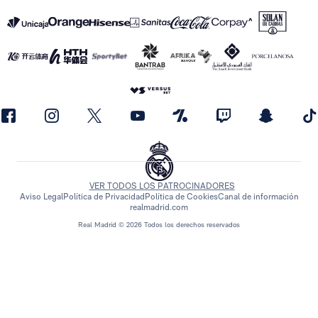
VER TODOS LOS PATROCINADORES
Aviso Legal
Política de Privacidad
Política de Cookies
Canal de información
realmadrid.com
Real Madrid © 2026 Todos los derechos reservados