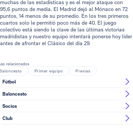
muchas de las estadísticas y es el mejor ataque con
95,6 puntos de media. El Madrid dejó al Mónaco en 72
puntos, 14 menos de su promedio. En los tres primeros
cuartos solo le permitió poco más de 40. El juego
colectivo está siendo la clave de las últimas victorias
madridistas y nuestro equipo intentará ponerse hoy líder
antes de afrontar el Clásico del día 29.
as relacionados
Baloncesto
Primer equipo
Previas
Fútbol
Baloncesto
Socios
Club