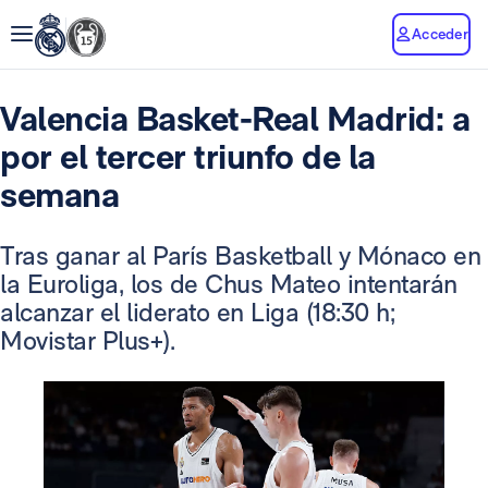
Acceder
Valencia Basket-Real Madrid: a
por el tercer triunfo de la
semana
Tras ganar al París Basketball y Mónaco en
la Euroliga, los de Chus Mateo intentarán
alcanzar el liderato en Liga (18:30 h;
Movistar Plus+).