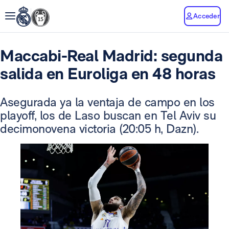
Acceder
Maccabi-Real Madrid: segunda
salida en Euroliga en 48 horas
Asegurada ya la ventaja de campo en los
playoff, los de Laso buscan en Tel Aviv su
decimonovena victoria (20:05 h, Dazn).