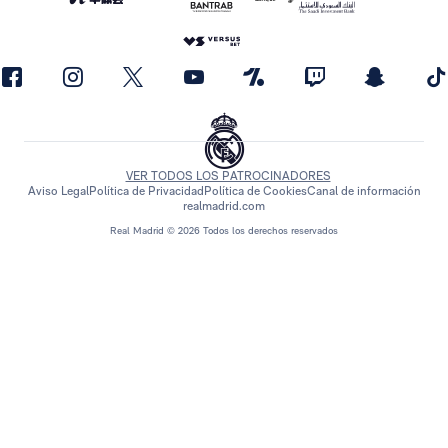
VER TODOS LOS PATROCINADORES
Aviso Legal
Política de Privacidad
Política de Cookies
Canal de información
realmadrid.com
Real Madrid © 2026 Todos los derechos reservados