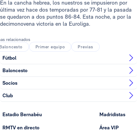
En la cancha hebrea, los nuestros se impusieron por
última vez hace dos temporadas por 77-81 y la pasada
se quedaron a dos puntos 86-84. Esta noche, a por la
decimonovena victoria en la Euroliga.
as relacionados
Baloncesto
Primer equipo
Previas
Fútbol
Baloncesto
Socios
Club
Estadio Bernabéu
Madridistas
RMTV en directo
Área VIP