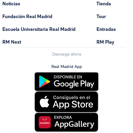
Noticias
Tienda
Fundación Real Madrid
Tour
Escuela Universitaria Real Madrid
Entradas
RM Next
RM Play
Descarga ahora
Real Madrid App