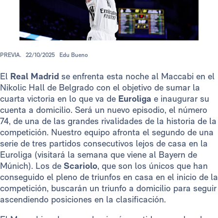
PREVIA.
22/10/2025
Edu Bueno
El
Real Madrid
se enfrenta esta noche al Maccabi en el
Nikolic Hall de Belgrado con el objetivo de sumar la
cuarta victoria en lo que va de
Euroliga
e inaugurar su
cuenta a domicilio. Será un nuevo episodio, el número
74, de una de las grandes rivalidades de la historia de la
competición. Nuestro equipo afronta el segundo de una
serie de tres partidos consecutivos lejos de casa en la
Euroliga (visitará la semana que viene al Bayern de
Múnich). Los de
Scariolo
, que son los únicos que han
conseguido el pleno de triunfos en casa en el inicio de la
competición, buscarán un triunfo a domicilio para seguir
ascendiendo posiciones en la clasificación.