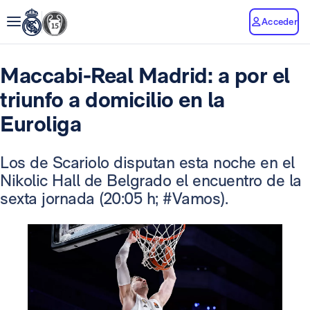
Acceder
Maccabi-Real Madrid: a por el
triunfo a domicilio en la
Euroliga
Los de Scariolo disputan esta noche en el
Nikolic Hall de Belgrado el encuentro de la
sexta jornada (20:05 h; #Vamos).