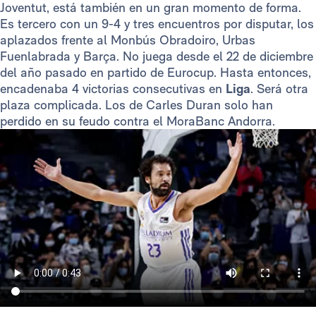
Joventut, está también en un gran momento de forma.
Es tercero con un 9-4 y tres encuentros por disputar, los
aplazados frente al Monbús Obradoiro, Urbas
Fuenlabrada y Barça. No juega desde el 22 de diciembre
del año pasado en partido de Eurocup. Hasta entonces,
encadenaba 4 victorias consecutivas en
Liga
. Será otra
plaza complicada. Los de Carles Duran solo han
perdido en su feudo contra el MoraBanc Andorra.