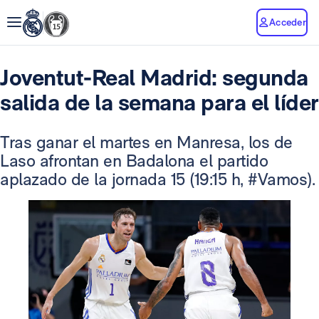
Acceder
Joventut-Real Madrid: segunda
salida de la semana para el líder
Tras ganar el martes en Manresa, los de
Laso afrontan en Badalona el partido
aplazado de la jornada 15 (19:15 h, #Vamos).