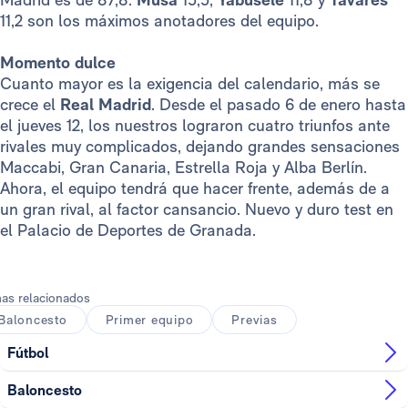
11,2 son los máximos anotadores del equipo.
Momento dulce
Cuanto mayor es la exigencia del calendario, más se
crece el
Real Madrid
. Desde el pasado 6 de enero hasta
el jueves 12, los nuestros lograron cuatro triunfos ante
rivales muy complicados, dejando grandes sensaciones
Maccabi, Gran Canaria, Estrella Roja y Alba Berlín.
Ahora, el equipo tendrá que hacer frente, además de a
un gran rival, al factor cansancio. Nuevo y duro test en
el Palacio de Deportes de Granada.
as relacionados
Baloncesto
Primer equipo
Previas
Fútbol
Baloncesto