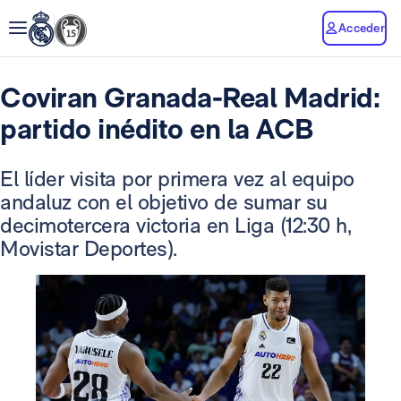
Acceder
Coviran Granada-Real Madrid:
partido inédito en la ACB
El líder visita por primera vez al equipo
andaluz con el objetivo de sumar su
decimotercera victoria en Liga (12:30 h,
Movistar Deportes).