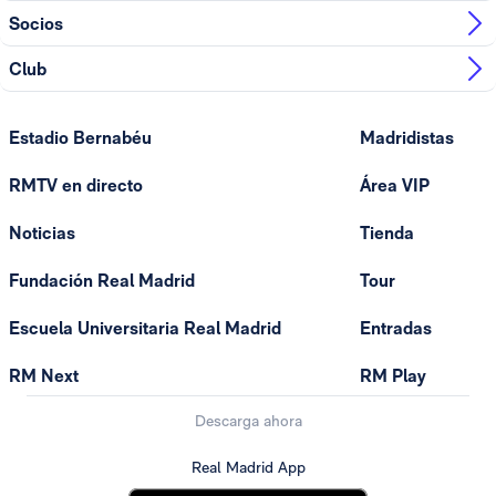
Socios
Club
Estadio Bernabéu
Madridistas
RMTV en directo
Área VIP
Noticias
Tienda
Fundación Real Madrid
Tour
Escuela Universitaria Real Madrid
Entradas
RM Next
RM Play
Descarga ahora
Real Madrid App