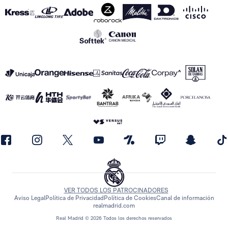
VER TODOS LOS PATROCINADORES
Aviso Legal
Política de Privacidad
Política de Cookies
Canal de información
realmadrid.com
Real Madrid © 2026 Todos los derechos reservados