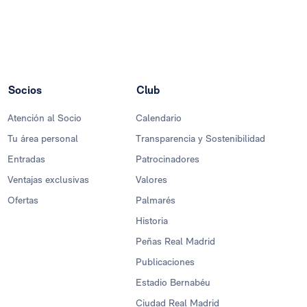
Socios
Club
Atención al Socio
Calendario
Tu área personal
Transparencia y Sostenibilidad
Entradas
Patrocinadores
Ventajas exclusivas
Valores
Ofertas
Palmarés
Historia
Peñas Real Madrid
Publicaciones
Estadio Bernabéu
Ciudad Real Madrid