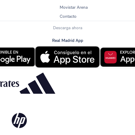
Movistar Arena
Contacto
Descarga ahora
Real Madrid App