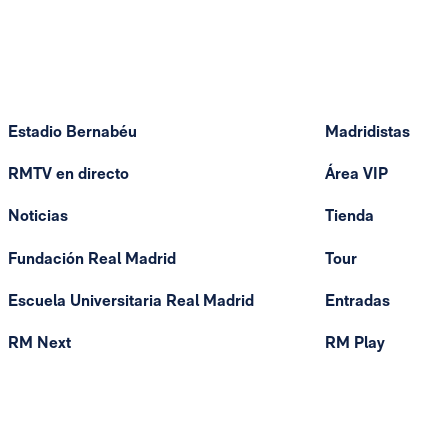
Estadio Bernabéu
Madridistas
RMTV en directo
Área VIP
Noticias
Tienda
Fundación Real Madrid
Tour
Escuela Universitaria Real Madrid
Entradas
RM Next
RM Play