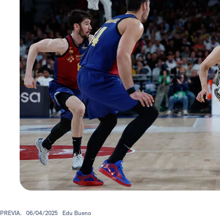
PREVIA.
06/04/2025
Edu Bueno