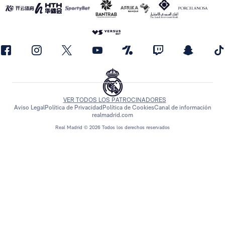
VER TODOS LOS PATROCINADORES
Aviso Legal
Política de Privacidad
Política de Cookies
Canal de información
realmadrid.com
Real Madrid © 2026 Todos los derechos reservados