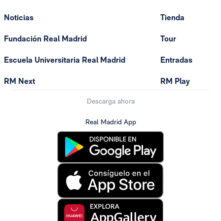
Noticias
Tienda
Fundación Real Madrid
Tour
Escuela Universitaria Real Madrid
Entradas
RM Next
RM Play
Descarga ahora
Real Madrid App