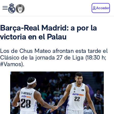
Acceder
Barça-Real Madrid: a por la
victoria en el Palau
Los de Chus Mateo afrontan esta tarde el
Clásico de la jornada 27 de Liga (18:30 h;
#Vamos).