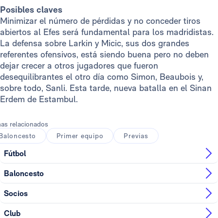
Posibles claves
Minimizar el número de pérdidas y no conceder tiros
abiertos al Efes será fundamental para los madridistas.
La defensa sobre Larkin y Micic, sus dos grandes
referentes ofensivos, está siendo buena pero no deben
dejar crecer a otros jugadores que fueron
desequilibrantes el otro día como Simon, Beaubois y,
sobre todo, Sanli. Esta tarde, nueva batalla en el Sinan
Erdem de Estambul.
as relacionados
Baloncesto
Primer equipo
Previas
Fútbol
Baloncesto
Socios
Club