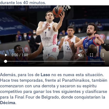
durante los 40 minutos.
Además, para los de
Laso
no es nueva esta situación.
Hace tres temporadas, frente al Panathinaikos, también
comenzaron con una derrota y sacaron su espíritu
competitivo para ganar los tres siguientes y clasificarse
para la Final Four de Belgrado, donde conquistarían la
Décima
.