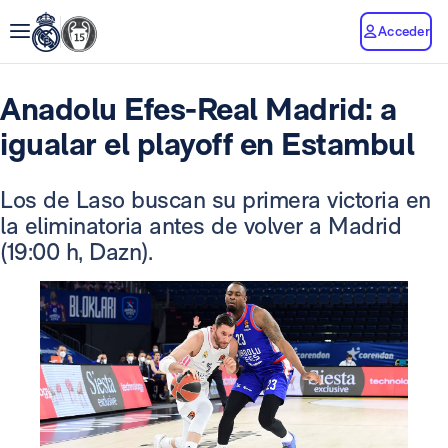
Acceder
Anadolu Efes-Real Madrid: a
igualar el playoff en Estambul
Los de Laso buscan su primera victoria en
la eliminatoria antes de volver a Madrid
(19:00 h, Dazn).