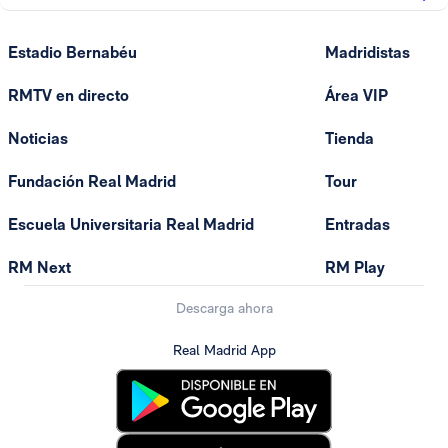
Estadio Bernabéu
Madridistas
RMTV en directo
Área VIP
Noticias
Tienda
Fundación Real Madrid
Tour
Escuela Universitaria Real Madrid
Entradas
RM Next
RM Play
Descarga ahora
Real Madrid App