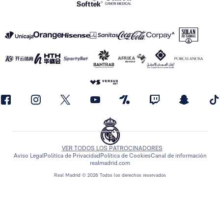
VER TODOS LOS PATROCINADORES
Aviso Legal
Política de Privacidad
Política de Cookies
Canal de información
realmadrid.com
Real Madrid © 2026 Todos los derechos reservados