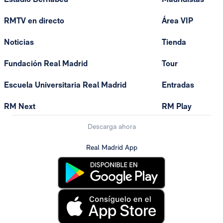
RMTV en directo
Área VIP
Noticias
Tienda
Fundación Real Madrid
Tour
Escuela Universitaria Real Madrid
Entradas
RM Next
RM Play
Descarga ahora
Real Madrid App