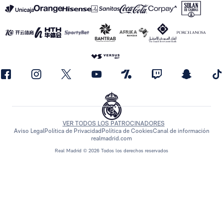
VER TODOS LOS PATROCINADORES
Aviso Legal
Política de Privacidad
Política de Cookies
Canal de información
realmadrid.com
Real Madrid © 2026 Todos los derechos reservados