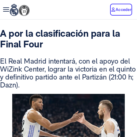
Acceder
A por la clasificación para la
Final Four
El Real Madrid intentará, con el apoyo del
WiZink Center, lograr la victoria en el quinto
y definitivo partido ante el Partizán (21:00 h;
Dazn).