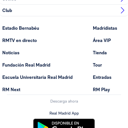
Club
Estadio Bernabéu
Madridistas
RMTV en directo
Área VIP
Noticias
Tienda
Fundación Real Madrid
Tour
Escuela Universitaria Real Madrid
Entradas
RM Next
RM Play
Descarga ahora
Real Madrid App