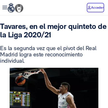
Acceder
Tavares, en el mejor quinteto de
la Liga 2020/21
Es la segunda vez que el pívot del Real
Madrid logra este reconocimiento
individual.