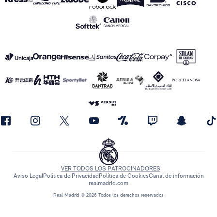
VER TODOS LOS PATROCINADORES
Aviso Legal
Política de Privacidad
Política de Cookies
Canal de información
realmadrid.com
Real Madrid © 2026 Todos los derechos reservados