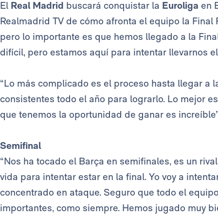
El
Real Madrid
buscará conquistar la
Euroliga
en 
Realmadrid TV de cómo afronta el equipo la Final 
pero lo importante es que hemos llegado a la Fin
difícil, pero estamos aquí para intentar llevarnos el 
“Lo más complicado es el proceso hasta llegar a l
consistentes todo el año para lograrlo. Lo mejor e
que tenemos la oportunidad de ganar es increíble”
Semifinal
“Nos ha tocado el Barça en semifinales, es un rival
vida para intentar estar en la final. Yo voy a inten
concentrado en ataque. Seguro que todo el equip
importantes, como siempre. Hemos jugado muy bien 