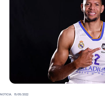
NOTICIA.
15/05/2022