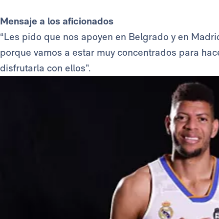
Mensaje a los aficionados
“Les pido que nos apoyen en Belgrado y en Madri
porque vamos a estar muy concentrados para hacerl
disfrutarla con ellos”.