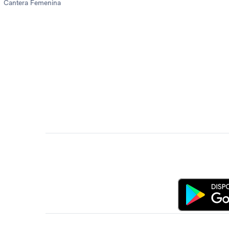
Cantera Femenina