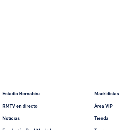
Estadio Bernabéu
Madridistas
RMTV en directo
Área VIP
Noticias
Tienda