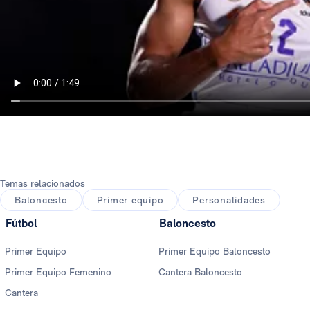
Temas relacionados
Baloncesto
Primer equipo
Personalidades
Fútbol
Baloncesto
Primer Equipo
Primer Equipo Baloncesto
Primer Equipo Femenino
Cantera Baloncesto
Cantera