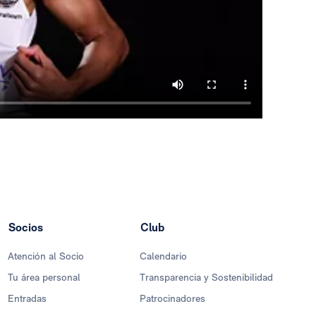
Socios
Club
Atención al Socio
Calendario
Tu área personal
Transparencia y Sostenibilidad
Entradas
Patrocinadores