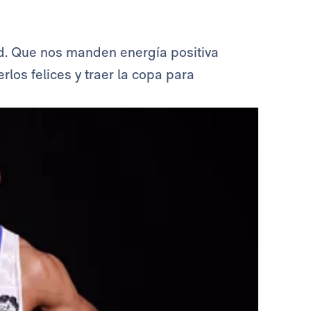
d. Que nos manden energía positiva
os felices y traer la copa para