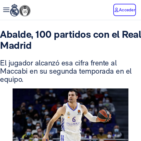
Acceder
Abalde, 100 partidos con el Real
Madrid
El jugador alcanzó esa cifra frente al
Maccabi en su segunda temporada en el
equipo.