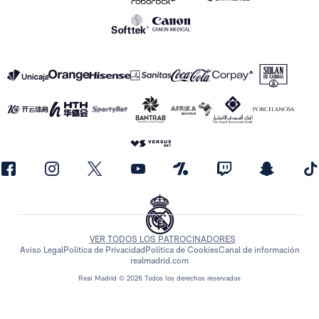
VER TODOS LOS PATROCINADORES
Aviso Legal
Política de Privacidad
Política de Cookies
Canal de información
realmadrid.com
Real Madrid © 2026 Todos los derechos reservados