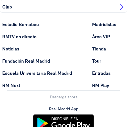
Club
Estadio Bernabéu
Madridistas
RMTV en directo
Área VIP
Noticias
Tienda
Fundación Real Madrid
Tour
Escuela Universitaria Real Madrid
Entradas
RM Next
RM Play
Descarga ahora
Real Madrid App