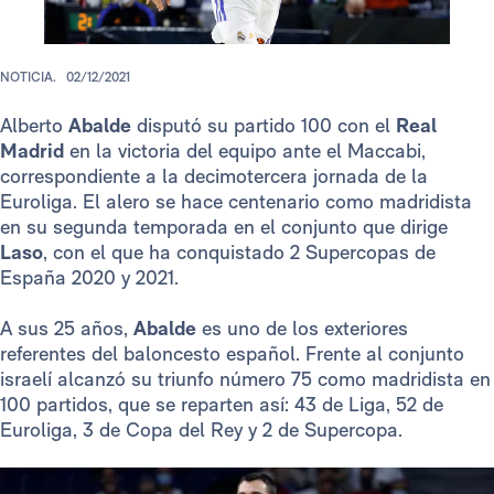
NOTICIA.
02/12/2021
Alberto
Abalde
disputó su partido 100 con el
Real
Madrid
en la victoria del equipo ante el Maccabi,
correspondiente a la decimotercera jornada de la
Euroliga. El alero se hace centenario como madridista
en su segunda temporada en el conjunto que dirige
Laso
, con el que ha conquistado 2 Supercopas de
España 2020 y 2021.
A sus 25 años,
Abalde
es uno de los exteriores
referentes del baloncesto español. Frente al conjunto
israelí alcanzó su triunfo número 75 como madridista en
100 partidos, que se reparten así: 43 de Liga, 52 de
Euroliga, 3 de Copa del Rey y 2 de Supercopa.