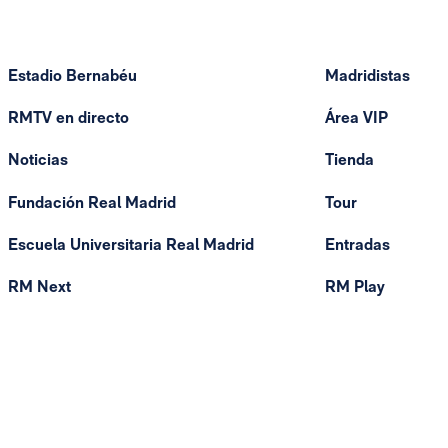
Estadio Bernabéu
Madridistas
RMTV en directo
Área VIP
Noticias
Tienda
Fundación Real Madrid
Tour
Escuela Universitaria Real Madrid
Entradas
RM Next
RM Play