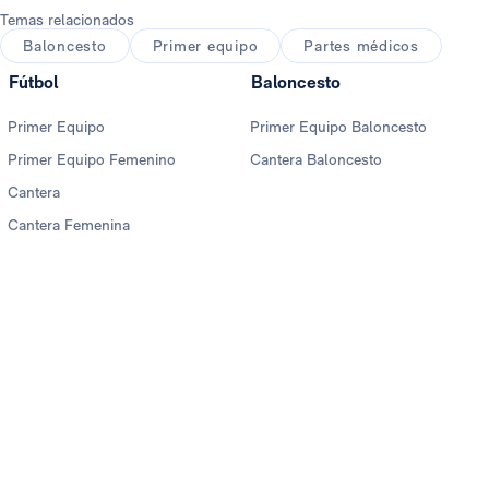
Temas relacionados
Baloncesto
Primer equipo
Partes médicos
Fútbol
Baloncesto
Primer Equipo
Primer Equipo Baloncesto
Primer Equipo Femenino
Cantera Baloncesto
Cantera
Cantera Femenina