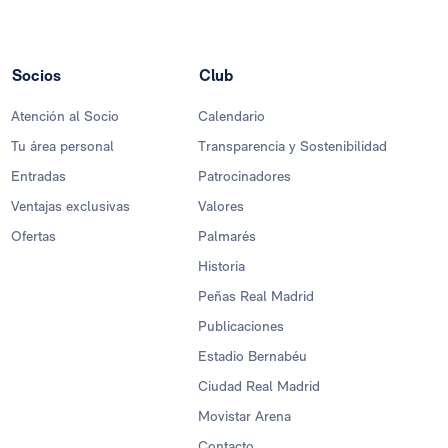
Socios
Club
Atención al Socio
Calendario
Tu área personal
Transparencia y Sostenibilidad
Entradas
Patrocinadores
Ventajas exclusivas
Valores
Ofertas
Palmarés
Historia
Peñas Real Madrid
Publicaciones
Estadio Bernabéu
Ciudad Real Madrid
Movistar Arena
Contacto