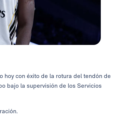
hoy con éxito de la rotura del tendón de
bo bajo la supervisión de los Servicios
ración.