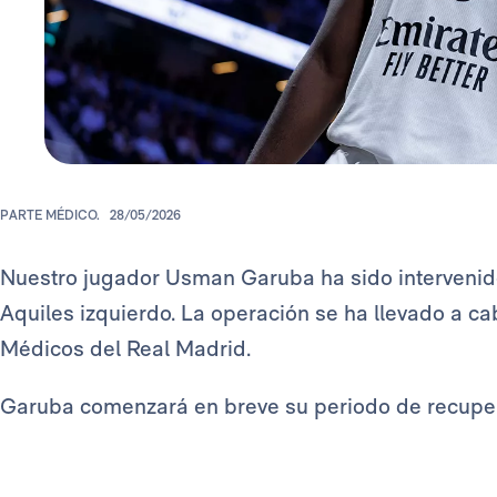
PARTE MÉDICO.
28/05/2026
Nuestro jugador Usman Garuba ha sido intervenido 
Aquiles izquierdo. La operación se ha llevado a ca
Médicos del Real Madrid.
Garuba comenzará en breve su periodo de recupe