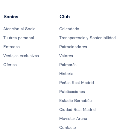
Socios
Club
Atención al Socio
Calendario
Tu área personal
Transparencia y Sostenibilidad
Entradas
Patrocinadores
Ventajas exclusivas
Valores
Ofertas
Palmarés
Historia
Peñas Real Madrid
Publicaciones
Estadio Bernabéu
Ciudad Real Madrid
Movistar Arena
Contacto