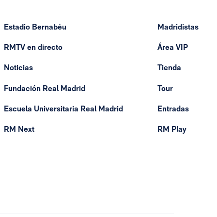
Estadio Bernabéu
Madridistas
RMTV en directo
Área VIP
Noticias
Tienda
Fundación Real Madrid
Tour
Escuela Universitaria Real Madrid
Entradas
RM Next
RM Play