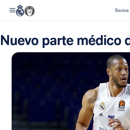
Socios
Nuevo parte médico 