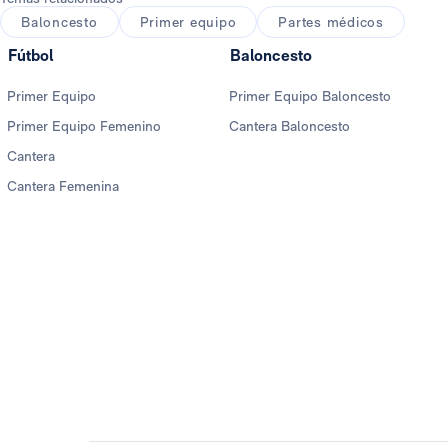
Baloncesto
Primer equipo
Partes médicos
Fútbol
Baloncesto
Primer Equipo
Primer Equipo Baloncesto
Primer Equipo Femenino
Cantera Baloncesto
Cantera
Cantera Femenina