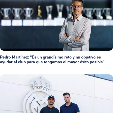
Pedro Martínez: “Es un grandísimo reto y mi objetivo es
ayudar al club para que tengamos el mayor éxito posible”