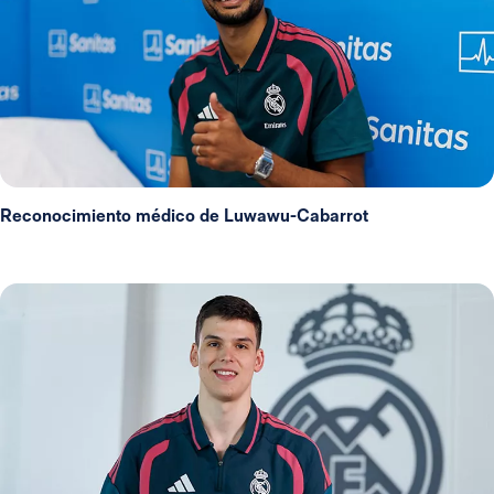
Reconocimiento médico de Luwawu-Cabarrot