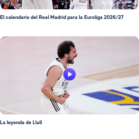
El calendario del Real Madrid para la Euroliga 2026/27
La leyenda de Llull