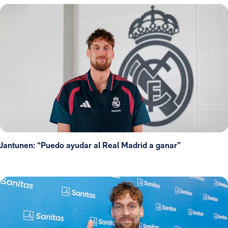
Jantunen: “Puedo ayudar al Real Madrid a ganar”