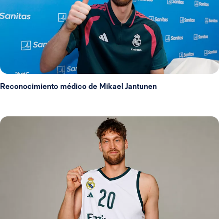
Reconocimiento médico de Mikael Jantunen