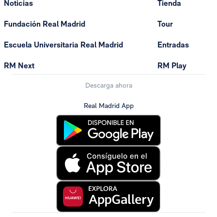
Noticias
Tienda
Fundación Real Madrid
Tour
Escuela Universitaria Real Madrid
Entradas
RM Next
RM Play
Descarga ahora
Real Madrid App