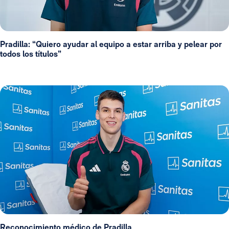
Pradilla: “Quiero ayudar al equipo a estar arriba y pelear por
todos los títulos”
Reconocimiento médico de Pradilla