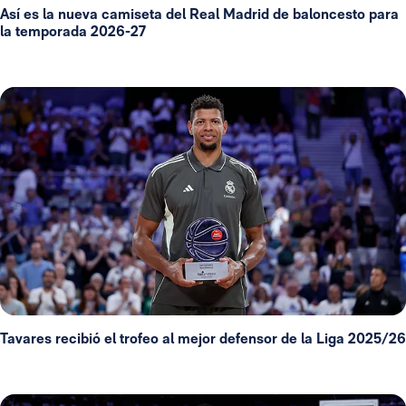
Así es la nueva camiseta del Real Madrid de baloncesto para
la temporada 2026-27
Tavares recibió el trofeo al mejor defensor de la Liga 2025/26