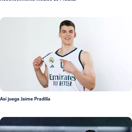
Así juega Jaime Pradilla