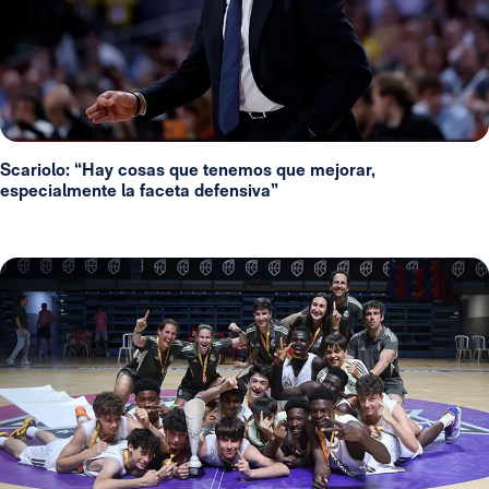
Scariolo: “Hay cosas que tenemos que mejorar,
especialmente la faceta defensiva”