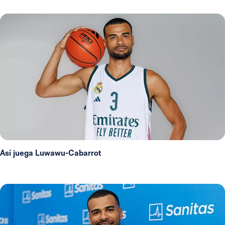
Así juega Luwawu-Cabarrot