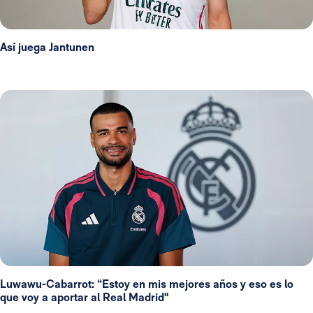
Así juega Jantunen
Luwawu-Cabarrot: “Estoy en mis mejores años y eso es lo
que voy a aportar al Real Madrid"