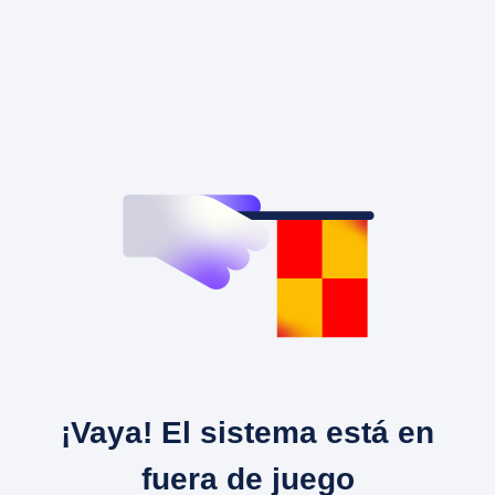
¡Vaya! El sistema está en
fuera de juego