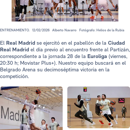
ENTRENAMIENTO.
12/02/2026
Alberto Navarro
Fotógrafo: Helios de la Rubia
El
Real Madrid
se ejercitó en el pabellón de la
Ciudad
Real Madrid
el día previo al encuentro frente al Partizán,
correspondiente a la jornada 28 de la
Euroliga
(viernes,
20:30 h; Movistar Plus+). Nuestro equipo buscará en el
Belgrado Arena su decimoséptima victoria en la
competición.