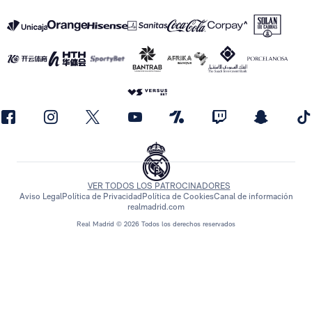
VER TODOS LOS PATROCINADORES
Aviso Legal
Política de Privacidad
Política de Cookies
Canal de información
realmadrid.com
Real Madrid © 2026 Todos los derechos reservados