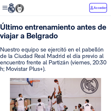
Acceder
Último entrenamiento antes de
viajar a Belgrado
Nuestro equipo se ejercitó en el pabellón
de la Ciudad Real Madrid el día previo al
encuentro frente al Partizán (viernes, 20:30
h; Movistar Plus+).