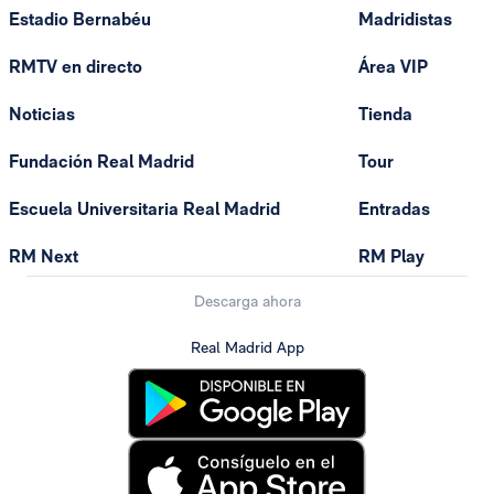
Estadio Bernabéu
Madridistas
RMTV en directo
Área VIP
Noticias
Tienda
Fundación Real Madrid
Tour
Escuela Universitaria Real Madrid
Entradas
RM Next
RM Play
Descarga ahora
Real Madrid App