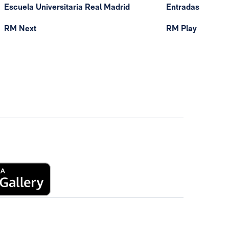
Escuela Universitaria Real Madrid
Entradas
RM Next
RM Play