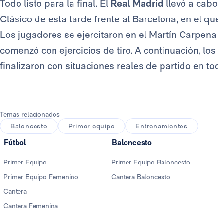
Todo listo para la final. El
Real Madrid
llevó a cabo
Clásico de esta tarde frente al Barcelona, en el 
Los jugadores se ejercitaron en el Martín Carpena
comenzó con ejercicios de tiro. A continuación, lo
finalizaron con situaciones reales de partido en to
Temas relacionados
Baloncesto
Primer equipo
Entrenamientos
Fútbol
Baloncesto
Primer Equipo
Primer Equipo Baloncesto
Primer Equipo Femenino
Cantera Baloncesto
Cantera
Cantera Femenina