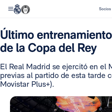
Socios
Último entrenamiento 
de la Copa del Rey
El Real Madrid se ejercitó en el
previas al partido de esta tarde 
Movistar Plus+).