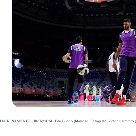
ENTRENAMIENTO.
18/02/2024
Edu Bueno (Málaga)
Fotógrafo: Víctor Carretero 