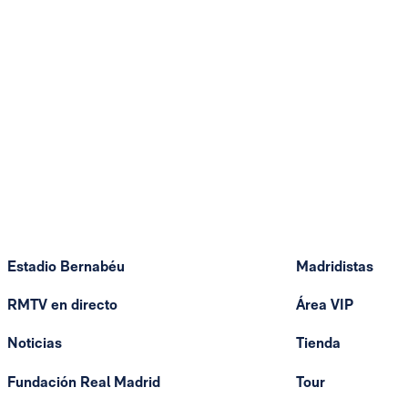
Estadio Bernabéu
Madridistas
RMTV en directo
Área VIP
Noticias
Tienda
Fundación Real Madrid
Tour