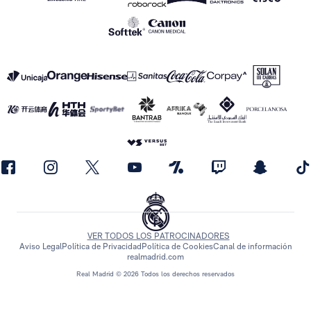
VER TODOS LOS PATROCINADORES
Aviso Legal
Política de Privacidad
Política de Cookies
Canal de información
realmadrid.com
Real Madrid © 2026 Todos los derechos reservados