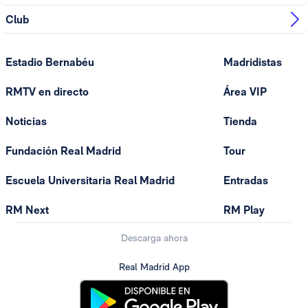
Club
Estadio Bernabéu
Madridistas
RMTV en directo
Área VIP
Noticias
Tienda
Fundación Real Madrid
Tour
Escuela Universitaria Real Madrid
Entradas
RM Next
RM Play
Descarga ahora
Real Madrid App