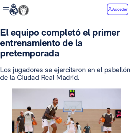
Acceder
El equipo completó el primer
entrenamiento de la
pretemporada
Los jugadores se ejercitaron en el pabellón
de la Ciudad Real Madrid.