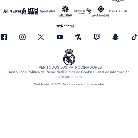
VER TODOS LOS PATROCINADORES
Aviso Legal
Política de Privacidad
Política de Cookies
Canal de información
realmadrid.com
Real Madrid © 2026 Todos los derechos reservados