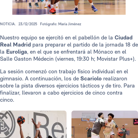
NOTICIA.
23/12/2025
Fotógrafo: María Jiménez
Nuestro equipo se ejercitó en el pabellón de la
Ciudad
Real Madrid
para preparar el partido de la jornada 18 de
la
Euroliga
, en el que se enfrentará al Mónaco en el
Salle Gaston Médecin (viernes, 19:30 h; Movistar Plus+).
La sesión comenzó con trabajo físico individual en el
gimnasio. A continuación, los de
Scariolo
realizaron
sobre la pista diversos ejercicios tácticos y de tiro. Para
finalizar, llevaron a cabo ejercicios de cinco contra
cinco.