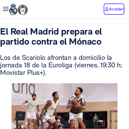
Acceder
El Real Madrid prepara el
partido contra el Mónaco
Los de Scariolo afrontan a domicilio la
jornada 18 de la Euroliga (viernes, 19:30 h;
Movistar Plus+).