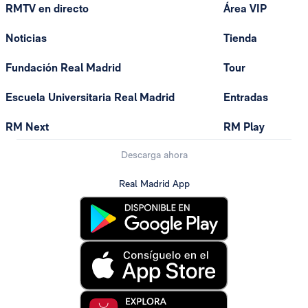
RMTV en directo
Área VIP
Noticias
Tienda
Fundación Real Madrid
Tour
Escuela Universitaria Real Madrid
Entradas
RM Next
RM Play
Descarga ahora
Real Madrid App