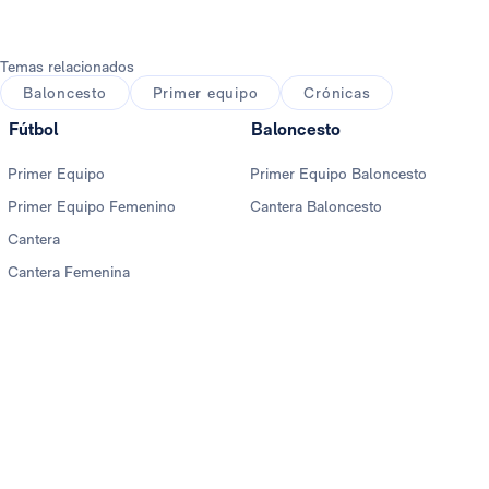
Temas relacionados
Baloncesto
Primer equipo
Crónicas
Fútbol
Baloncesto
Primer Equipo
Primer Equipo Baloncesto
Primer Equipo Femenino
Cantera Baloncesto
Cantera
Cantera Femenina