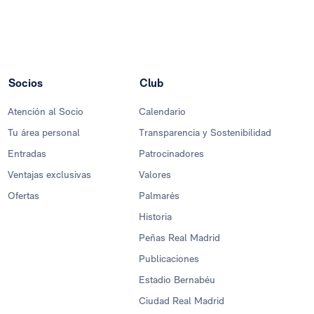
Socios
Club
Atención al Socio
Calendario
Tu área personal
Transparencia y Sostenibilidad
Entradas
Patrocinadores
Ventajas exclusivas
Valores
Ofertas
Palmarés
Historia
Peñas Real Madrid
Publicaciones
Estadio Bernabéu
Ciudad Real Madrid