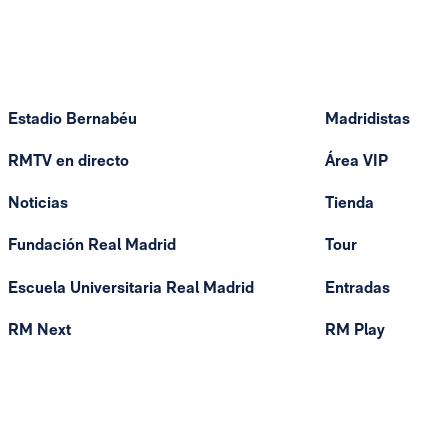
Estadio Bernabéu
Madridistas
RMTV en directo
Área VIP
Noticias
Tienda
Fundación Real Madrid
Tour
Escuela Universitaria Real Madrid
Entradas
RM Next
RM Play