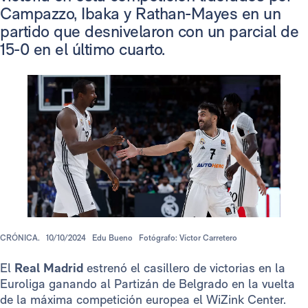
Campazzo, Ibaka y Rathan-Mayes en un
partido que desnivelaron con un parcial de
15-0 en el último cuarto.
CRÓNICA.
10/10/2024
Edu Bueno
Fotógrafo: Víctor Carretero
El
Real Madrid
estrenó el casillero de victorias en la
Euroliga ganando al Partizán de Belgrado en la vuelta
de la máxima competición europea el WiZink Center.