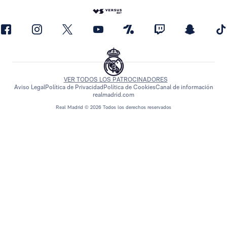
VER TODOS LOS PATROCINADORES
Aviso Legal
Política de Privacidad
Política de Cookies
Canal de información
realmadrid.com
Real Madrid © 2026 Todos los derechos reservados