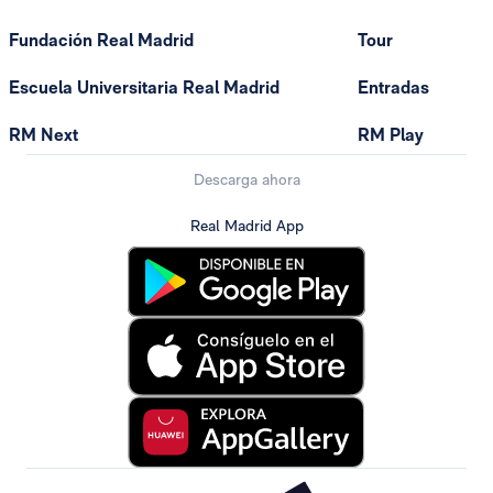
Fundación Real Madrid
Tour
Escuela Universitaria Real Madrid
Entradas
RM Next
RM Play
Descarga ahora
Real Madrid App