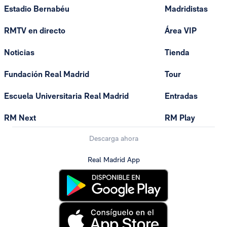
Estadio Bernabéu
Madridistas
RMTV en directo
Área VIP
Noticias
Tienda
Fundación Real Madrid
Tour
Escuela Universitaria Real Madrid
Entradas
RM Next
RM Play
Descarga ahora
Real Madrid App