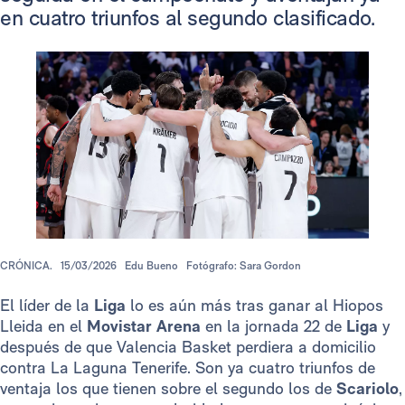
en cuatro triunfos al segundo clasificado.
CRÓNICA.
15/03/2026
Edu Bueno
Fotógrafo: Sara Gordon
El líder de la
Liga
lo es aún más tras ganar al Hiopos
Lleida en el
Movistar Arena
en la jornada 22 de
Liga
y
después de que Valencia Basket perdiera a domicilio
contra La Laguna Tenerife. Son ya cuatro triunfos de
ventaja los que tienen sobre el segundo los de
Scariolo
,