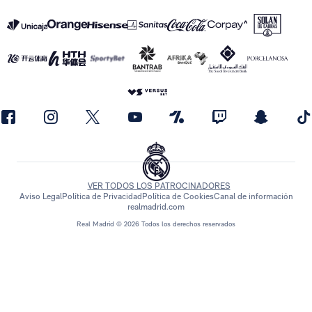
VER TODOS LOS PATROCINADORES
Aviso Legal
Política de Privacidad
Política de Cookies
Canal de información
realmadrid.com
Real Madrid © 2026 Todos los derechos reservados