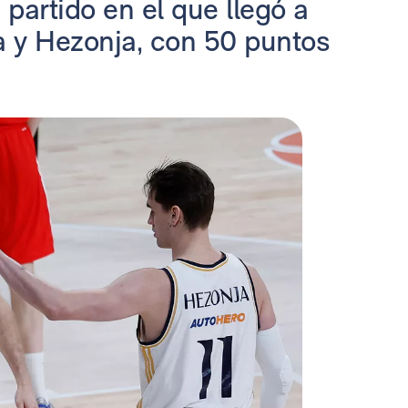
 partido en el que llegó a
a y Hezonja, con 50 puntos