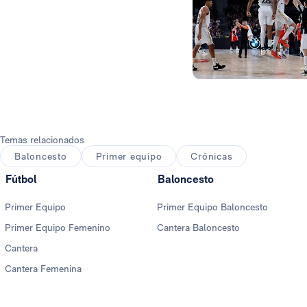
Foto: Real Madrid
Temas relacionados
Baloncesto
Primer equipo
Crónicas
Fútbol
Baloncesto
Primer Equipo
Primer Equipo Baloncesto
Primer Equipo Femenino
Cantera Baloncesto
Cantera
Cantera Femenina