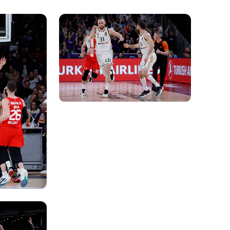
Foto: Real Madrid
Foto: Real Madrid
Foto: Real Madrid
Foto: Real Madrid
Foto: Real Madrid