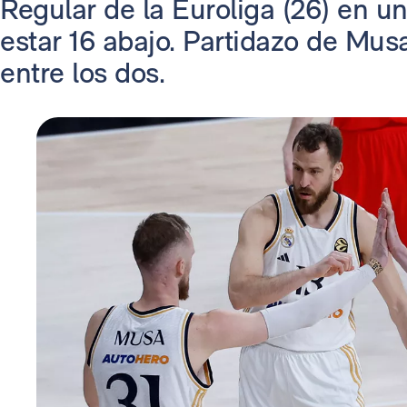
Regular de la Euroliga (26) en un
estar 16 abajo. Partidazo de Mus
entre los dos.