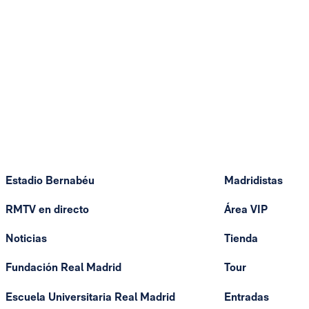
Estadio Bernabéu
Madridistas
RMTV en directo
Área VIP
Noticias
Tienda
Fundación Real Madrid
Tour
Escuela Universitaria Real Madrid
Entradas